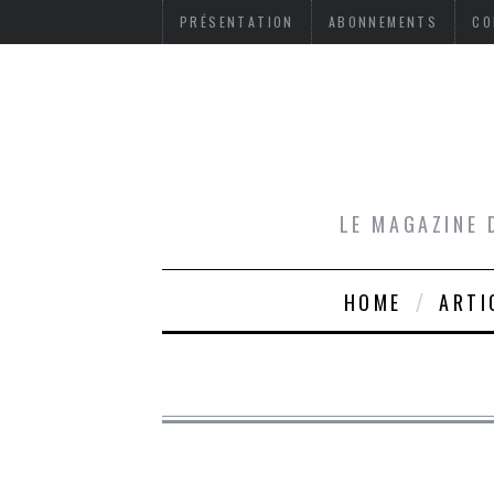
PRÉSENTATION
ABONNEMENTS
CO
LE MAGAZINE 
HOME
ARTI