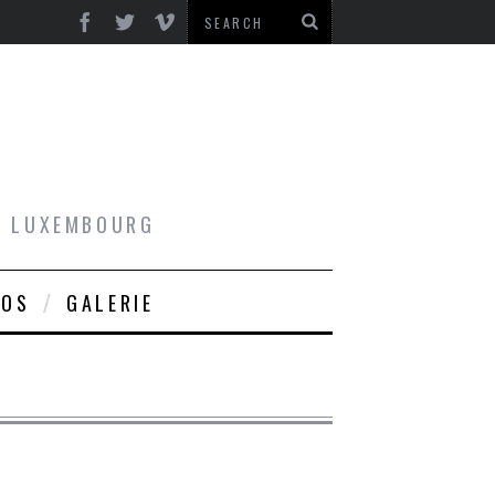
AU LUXEMBOURG
ROS
GALERIE