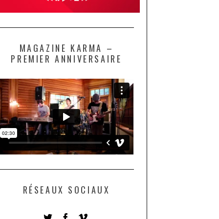
MAGAZINE KARMA –
PREMIER ANNIVERSAIRE
RÉSEAUX SOCIAUX