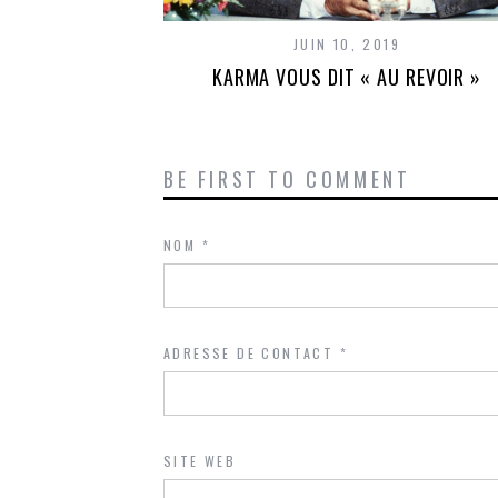
JUIN 10, 2019
KARMA VOUS DIT « AU REVOIR »
BE FIRST TO COMMENT
NOM
*
ADRESSE DE CONTACT
*
SITE WEB