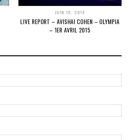
JUIN 10, 2019
LIVE REPORT – AVISHAI COHEN – OLYMPIA
– 1ER AVRIL 2015