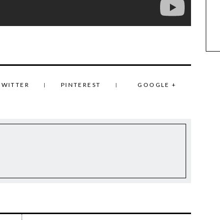
TWITTER
PINTEREST
GOOGLE +