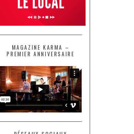
MAGAZINE KARMA –
PREMIER ANNIVERSAIRE