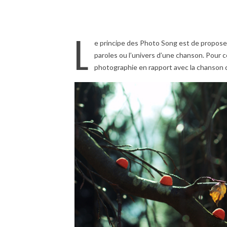
L
e principe des Photo Song est de propose
paroles ou l’univers d’une chanson. Pour 
photographie en rapport avec la chanson 