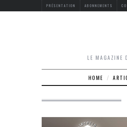
PRÉSENTATION
ABONNEMENTS
CO
LE MAGAZINE 
HOME
ARTI