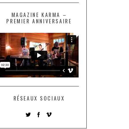
MAGAZINE KARMA –
PREMIER ANNIVERSAIRE
RÉSEAUX SOCIAUX