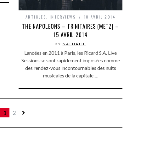
ARTICLES
,
INTERVIEWS
10 AVRIL 2014
THE NAPOLEONS – TRINITAIRES (METZ) –
15 AVRIL 2014
BY
NATHALIE
Lancées en 2011 à Paris, les Ricard S.A. Live
Sessions se sont rapidement imposées comme
des rendez-vous incontournables des nuits
musicales de la capitale….
1
2