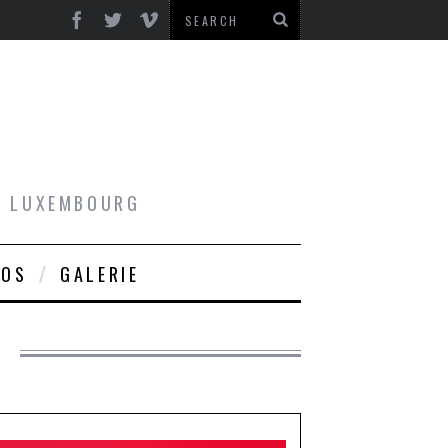
AU LUXEMBOURG
ROS
GALERIE