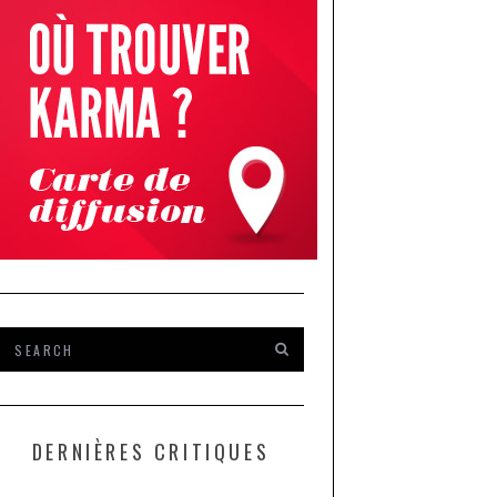
DERNIÈRES CRITIQUES