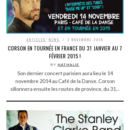
ARTICLES
,
NEWS
3 NOVEMBRE 2014
CORSON EN TOURNÉE EN FRANCE DU 31 JANVIER AU 7
BY
NATHALIE
Son dernier concert parisien aura lieu le 14
novembre 2014 au Café de la Danse. Corson
sillonnera ensuite les routes de province, du 31…