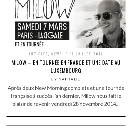
ARTICLES
,
NEWS
18 JUILLET 2014
MILOW – EN TOURNÉE EN FRANCE ET UNE DATE AU
LUXEMBOURG
BY
NATHALIE
Après deux New Morning complets et une tournée
française à succès l’an dernier, Milow nous fait le
plaisir de revenir vendredi 28 novembre 2014…