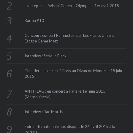
Live report – Avishai Cohen – Olympia – 1er avril 2015
Karma #10
Concours concert Rammstein par Les Francs Limiers
Escape Game Metz
Interview : Serious Black
Thunder en concert à Paris au Divan du Monde le 15 juin
2015
ANTI FLAG : en concert à Paris le 1er juin 2015
(Maroquinerie‏)
Interview : Rae Morris
Foire Internationale aux disques le 26 avril 2015 à la
Rockhal