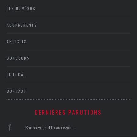
LES NUMÉROS
ABONNEMENTS
ARTICLES
CONCOURS
LE LOCAL
CONTACT
DERNIÈRES PARUTIONS
Karma vous dit « au revoir »