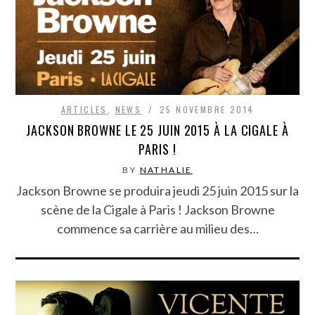
ARTICLES
,
NEWS
25 NOVEMBRE 2014
JACKSON BROWNE LE 25 JUIN 2015 À LA CIGALE À
PARIS !
BY
NATHALIE
Jackson Browne se produira jeudi 25 juin 2015 sur la
scène de la Cigale à Paris ! Jackson Browne
commence sa carrière au milieu des…