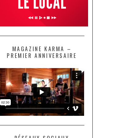
MAGAZINE KARMA –
PREMIER ANNIVERSAIRE