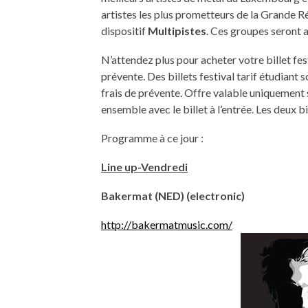
artistes les plus prometteurs de la Grande R
dispositif
Multipistes
. Ces groupes seront
N’attendez plus pour acheter votre billet fes
prévente. Des billets festival tarif étudiant 
frais de prévente. Offre valable uniquement 
ensemble avec le billet à l’entrée. Les deux bi
Programme à ce jour :
Line up-Vendredi
Bakermat (NED) (electronic)
http://bakermatmusic.com/