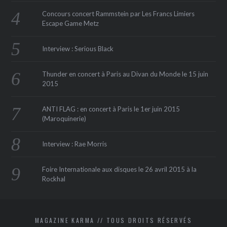
Concours concert Rammstein par Les Francs Limiers
Escape Game Metz
Interview : Serious Black
Thunder en concert à Paris au Divan du Monde le 15 juin
2015
ANTI FLAG : en concert à Paris le 1er juin 2015
(Maroquinerie‏)
Interview : Rae Morris
Foire Internationale aux disques le 26 avril 2015 à la
Rockhal
MAGAZINE KARMA // TOUS DROITS RÉSERVÉS