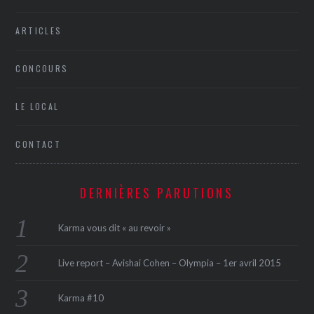
ARTICLES
CONCOURS
LE LOCAL
CONTACT
DERNIÈRES PARUTIONS
Karma vous dit « au revoir »
Live report – Avishai Cohen – Olympia – 1er avril 2015
Karma #10