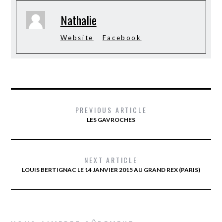
Nathalie
Website
Facebook
PREVIOUS ARTICLE
LES GAVROCHES
NEXT ARTICLE
LOUIS BERTIGNAC LE 14 JANVIER 2015 AU GRAND REX (PARIS)