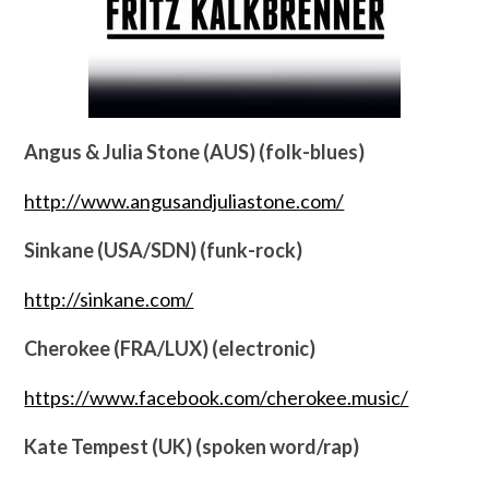
Angus & Julia Stone (AUS) (folk-blues)
http://www.angusandjuliastone.com/
Sinkane (USA/SDN) (funk-rock)
http://sinkane.com/
Cherokee (FRA/LUX) (electronic)
https://www.facebook.com/cherokee.music/
Kate Tempest (UK) (spoken word/rap)