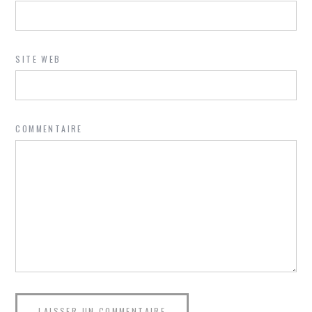
SITE WEB
COMMENTAIRE