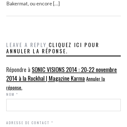
Bakermat, ou encore […]
LEAVE A REPLY
CLIQUEZ ICI POUR
ANNULER LA RÉPONSE.
Répondre à
SONIC VISIONS 2014 : 20-22 novembre
2014 à la Rockhal | Magazine Karma
Annuler la
réponse.
NOM
*
ADRESSE DE CONTACT
*