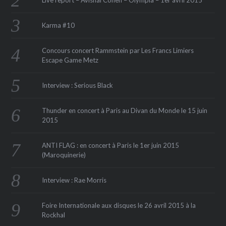
Karma #10
Concours concert Rammstein par Les Francs Limiers
Escape Game Metz
Interview : Serious Black
Thunder en concert à Paris au Divan du Monde le 15 juin
2015
ANTI FLAG : en concert à Paris le 1er juin 2015
(Maroquinerie‏)
Interview : Rae Morris
Foire Internationale aux disques le 26 avril 2015 à la
Rockhal