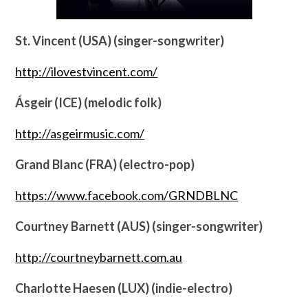
St. Vincent (USA) (singer-songwriter)
http://ilovestvincent.com/
Ásgeir (ICE) (melodic folk)
http://asgeirmusic.com/
Grand Blanc (FRA) (electro-pop)
https://www.facebook.com/GRNDBLNC
Courtney Barnett (AUS) (singer-songwriter)
http://courtneybarnett.com.au
Charlotte Haesen (LUX) (indie-electro)