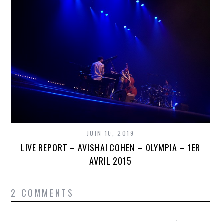
JUIN 10, 2019
LIVE REPORT – AVISHAI COHEN – OLYMPIA – 1ER
AVRIL 2015
2 COMMENTS