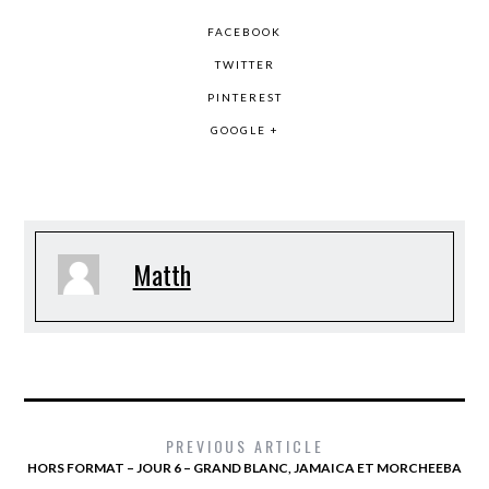
FACEBOOK
TWITTER
PINTEREST
GOOGLE +
Matth
PREVIOUS ARTICLE
HORS FORMAT – JOUR 6 – GRAND BLANC, JAMAICA ET MORCHEEBA