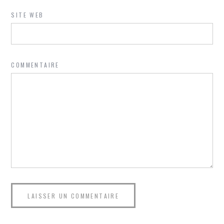
SITE WEB
COMMENTAIRE