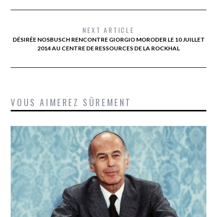
NEXT ARTICLE
DÉSIRÉE NOSBUSCH RENCONTRE GIORGIO MORODER LE 10 JUILLET
2014 AU CENTRE DE RESSOURCES DE LA ROCKHAL
VOUS AIMEREZ SÛREMENT