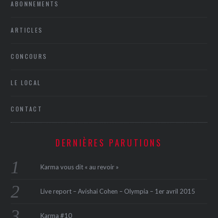
ABONNEMENTS
ARTICLES
CONCOURS
LE LOCAL
CONTACT
DERNIÈRES PARUTIONS
Karma vous dit « au revoir »
Live report – Avishai Cohen – Olympia – 1er avril 2015
Karma #10