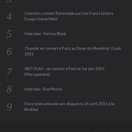
Concours concert Rammstein par Les Francs Limiers
Escape Game Metz
Interview : Serious Black
Thunder en concert à Paris au Divan du Monde le 15 juin
2015
ANTI FLAG : en concert à Paris le 1er juin 2015
(Maroquinerie‏)
Interview : Rae Morris
Foire Internationale aux disques le 26 avril 2015 à la
Rockhal