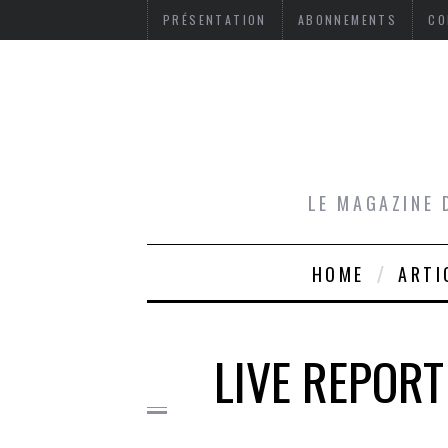
PRÉSENTATION
ABONNEMENTS
CO
LE MAGAZINE 
HOME
ARTI
LIVE REPORT