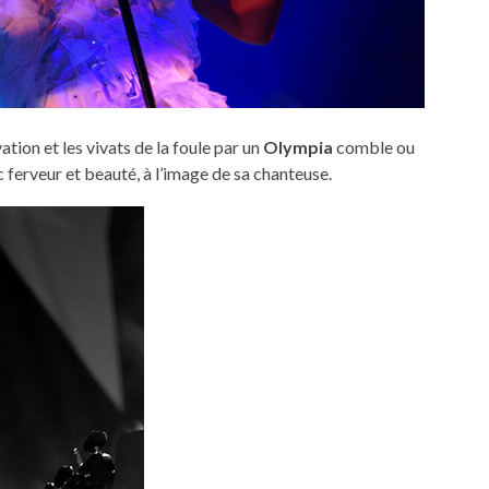
ion et les vivats de la foule par un
Olympia
comble ou
 ferveur et beauté, à l’image de sa chanteuse.