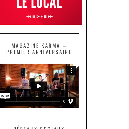
MAGAZINE KARMA –
PREMIER ANNIVERSAIRE