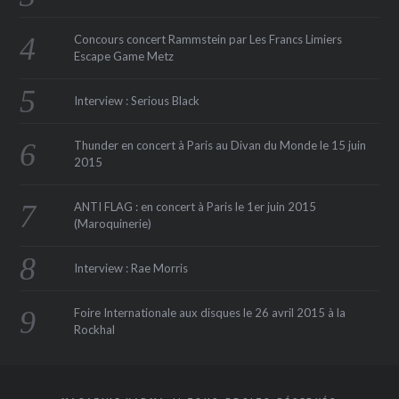
Concours concert Rammstein par Les Francs Limiers
Escape Game Metz
Interview : Serious Black
Thunder en concert à Paris au Divan du Monde le 15 juin
2015
ANTI FLAG : en concert à Paris le 1er juin 2015
(Maroquinerie‏)
Interview : Rae Morris
Foire Internationale aux disques le 26 avril 2015 à la
Rockhal