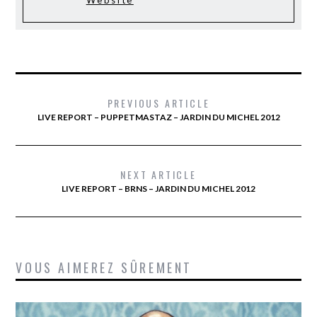
Website
PREVIOUS ARTICLE
LIVE REPORT – PUPPETMASTAZ – JARDIN DU MICHEL 2012
NEXT ARTICLE
LIVE REPORT – BRNS – JARDIN DU MICHEL 2012
VOUS AIMEREZ SÛREMENT