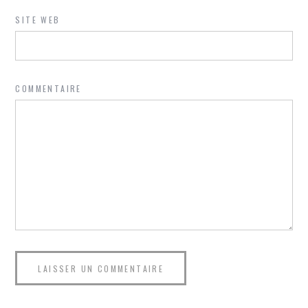
SITE WEB
COMMENTAIRE