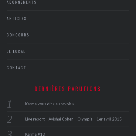
ABONNEMENTS
ARTICLES
CONCOURS
LE LOCAL
CONTACT
DERNIÈRES PARUTIONS
Karma vous dit « au revoir »
Live report – Avishai Cohen – Olympia – 1er avril 2015
Karma #10