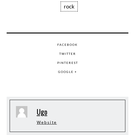
rock
FACEBOOK
TWITTER
PINTEREST
GOOGLE +
Ugo
Website