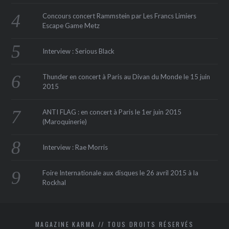
Concours concert Rammstein par Les Francs Limiers
Escape Game Metz
Interview : Serious Black
Thunder en concert à Paris au Divan du Monde le 15 juin
2015
ANTI FLAG : en concert à Paris le 1er juin 2015
(Maroquinerie‏)
Interview : Rae Morris
Foire Internationale aux disques le 26 avril 2015 à la
Rockhal
MAGAZINE KARMA // TOUS DROITS RÉSERVÉS