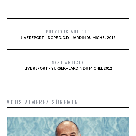
PREVIOUS ARTICLE
LIVE REPORT – DOPE D.O.D – JARDIN DU MICHEL 2012
NEXT ARTICLE
LIVE REPORT – YUKSEK – JARDIN DU MICHEL 2012
VOUS AIMEREZ SÛREMENT