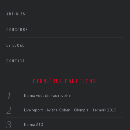
ARTICLES
CONCOURS
LE LOCAL
CONTACT
DERNIÈRES PARUTIONS
Karma vous dit « au revoir »
Live report – Avishai Cohen – Olympia – 1er avril 2015
Karma #10