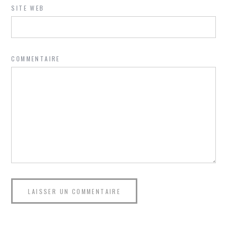
SITE WEB
COMMENTAIRE