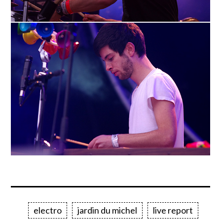
electro
jardin du michel
live report