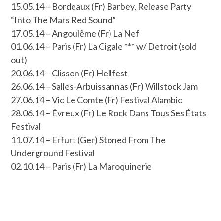
15.05.14 – Bordeaux (Fr) Barbey, Release Party
“Into The Mars Red Sound”
17.05.14 – Angoulême (Fr) La Nef
01.06.14 – Paris (Fr) La Cigale *** w/ Detroit (sold
out)
20.06.14 – Clisson (Fr) Hellfest
26.06.14 – Salles-Arbuissannas (Fr) Willstock Jam
27.06.14 – Vic Le Comte (Fr) Festival Alambic
28.06.14 – Évreux (Fr) Le Rock Dans Tous Ses États
Festival
11.07.14 – Erfurt (Ger) Stoned From The
Underground Festival
02.10.14 – Paris (Fr) La Maroquinerie