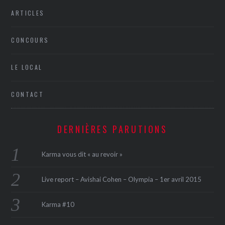
ARTICLES
CONCOURS
LE LOCAL
CONTACT
DERNIÈRES PARUTIONS
Karma vous dit « au revoir »
Live report – Avishai Cohen – Olympia – 1er avril 2015
Karma #10