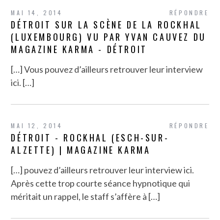
MAI 14, 2014
RÉPONDRE
DÉTROIT SUR LA SCÈNE DE LA ROCKHAL
(LUXEMBOURG) VU PAR YVAN CAUVEZ DU
MAGAZINE KARMA - DÉTROIT
[…] Vous pouvez d’ailleurs retrouver leur interview
ici. […]
MAI 12, 2014
RÉPONDRE
DÉTROIT - ROCKHAL (ESCH-SUR-
ALZETTE) | MAGAZINE KARMA
[…] pouvez d’ailleurs retrouver leur interview ici.
Après cette trop courte séance hypnotique qui
méritait un rappel, le staff s’affère à […]