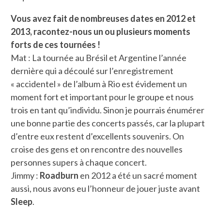
Vous avez fait de nombreuses dates en 2012 et
2013, racontez-nous un ou plusieurs moments
forts de ces tournées !
Mat : La tournée au Brésil et Argentine l’année
dernière qui a découlé sur l’enregistrement
« accidentel » de l’album à Rio est évidement un
moment fort et important pour le groupe et nous
trois en tant qu’individu. Sinon je pourrais énumérer
une bonne partie des concerts passés, car la plupart
d’entre eux restent d’excellents souvenirs. On
croise des gens et on rencontre des nouvelles
personnes supers à chaque concert.
Jimmy :
Roadburn
en 2012 a été un sacré moment
aussi, nous avons eu l’honneur de jouer juste avant
Sleep
.