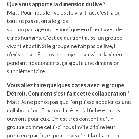
Que vous apporte la dimension du live ?
Mat : Pour nous le live est le vrai truc, c’est là où
tout se passe, on a le gros
son, on partage notre musique en direct avec des
êtres humains. C’est ce qui tient aussi un groupe
vivant et actif. Si le groupe ne fait pas de live, il
n’existe pas. En plus on projette aussi de la vidéo
pendant nos concerts, ça ajoute une dimension
supplémentaire.
Vous allez faire quelques dates avec le groupe
Détroit. Comment s’est fait cette collaboration ?
Mat : Je ne pense pas que l’on puisse appeler ça une
collaboration. Eux sont la tête d’affiche et nous
ouvrons pour eux. On est très content qu’un
groupe comme celui-ci nous invite à faire leur
première partie, et pour nous c’est la chance de