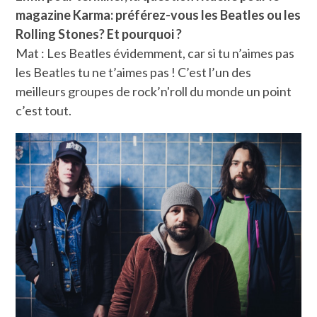
magazine Karma: préférez-vous les Beatles ou les
Rolling Stones? Et pourquoi ?
Mat : Les Beatles évidemment, car si tu n’aimes pas
les Beatles tu ne t’aimes pas ! C’est l’un des
meilleurs groupes de rock’n'roll du monde un point
c’est tout.