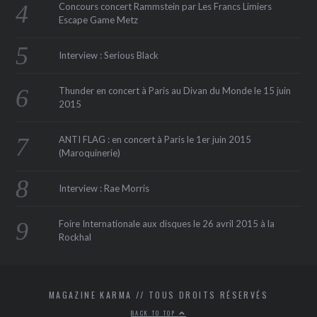
Concours concert Rammstein par Les Francs Limiers
Escape Game Metz
Interview : Serious Black
Thunder en concert à Paris au Divan du Monde le 15 juin
2015
ANTI FLAG : en concert à Paris le 1er juin 2015
(Maroquinerie‏)
Interview : Rae Morris
Foire Internationale aux disques le 26 avril 2015 à la
Rockhal
MAGAZINE KARMA // TOUS DROITS RÉSERVÉS
BACK TO TOP