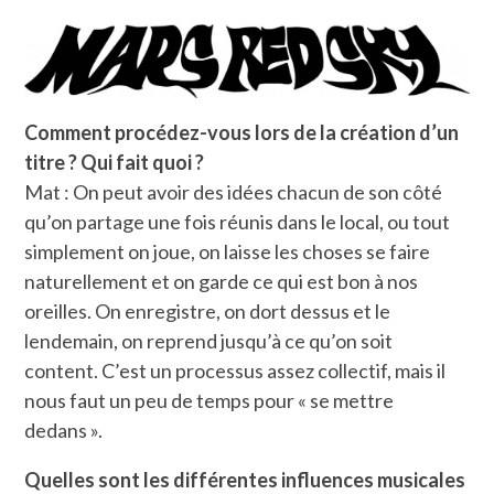
Comment procédez-vous lors de la création d’un
titre ? Qui fait quoi ?
Mat : On peut avoir des idées chacun de son côté
qu’on partage une fois réunis dans le local, ou tout
simplement on joue, on laisse les choses se faire
naturellement et on garde ce qui est bon à nos
oreilles. On enregistre, on dort dessus et le
lendemain, on reprend jusqu’à ce qu’on soit
content. C’est un processus assez collectif, mais il
nous faut un peu de temps pour « se mettre
dedans ».
Quelles sont les différentes influences musicales