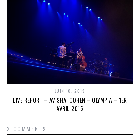
JUIN 10, 2019
LIVE REPORT – AVISHAI COHEN – OLYMPIA – 1ER
AVRIL 2015
2 COMMENTS