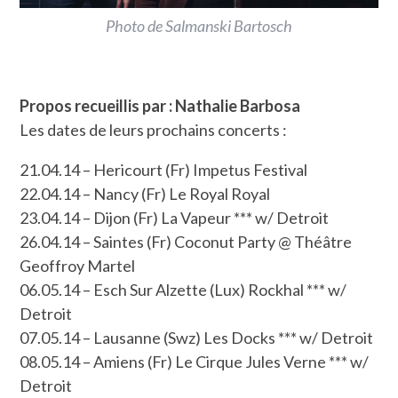
Photo de Salmanski Bartosch
Propos recueillis par : Nathalie Barbosa
Les dates de leurs prochains concerts :
21.04.14 – Hericourt (Fr) Impetus Festival
22.04.14 – Nancy (Fr) Le Royal Royal
23.04.14 – Dijon (Fr) La Vapeur *** w/ Detroit
26.04.14 – Saintes (Fr) Coconut Party @ Théâtre
Geoffroy Martel
06.05.14 – Esch Sur Alzette (Lux) Rockhal *** w/
Detroit
07.05.14 – Lausanne (Swz) Les Docks *** w/ Detroit
08.05.14 – Amiens (Fr) Le Cirque Jules Verne *** w/
Detroit