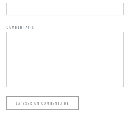
COMMENTAIRE