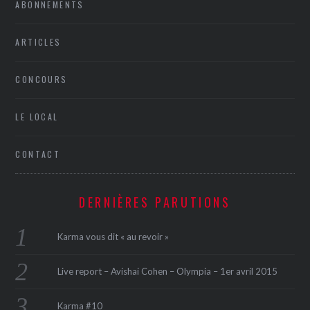
ABONNEMENTS
ARTICLES
CONCOURS
LE LOCAL
CONTACT
DERNIÈRES PARUTIONS
Karma vous dit « au revoir »
Live report – Avishai Cohen – Olympia – 1er avril 2015
Karma #10