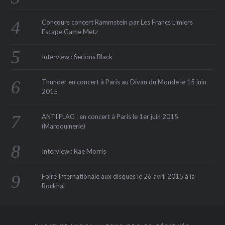
Concours concert Rammstein par Les Francs Limiers
Escape Game Metz
Interview : Serious Black
Thunder en concert à Paris au Divan du Monde le 15 juin
2015
ANTI FLAG : en concert à Paris le 1er juin 2015
(Maroquinerie‏)
Interview : Rae Morris
Foire Internationale aux disques le 26 avril 2015 à la
Rockhal