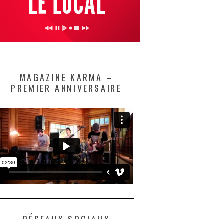
MAGAZINE KARMA –
PREMIER ANNIVERSAIRE