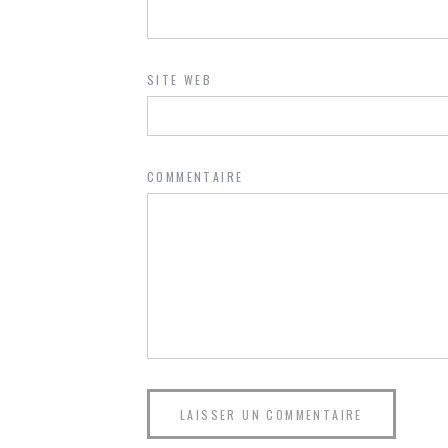
SITE WEB
COMMENTAIRE