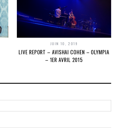
JUIN 10, 2019
LIVE REPORT – AVISHAI COHEN – OLYMPIA
– 1ER AVRIL 2015