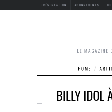
PRÉSENTATION
ABONNEMENTS
CO
LE MAGAZINE 
HOME
ARTI
BILLY IDOL 