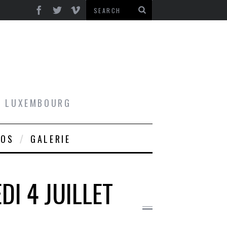
AU LUXEMBOURG
ROS
GALERIE
DI 4 JUILLET