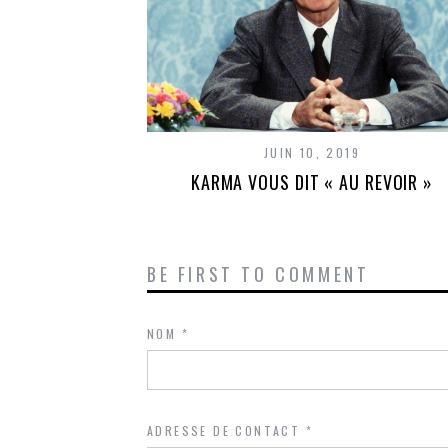
JUIN 10, 2019
KARMA VOUS DIT « AU REVOIR »
BE FIRST TO COMMENT
NOM
*
ADRESSE DE CONTACT
*