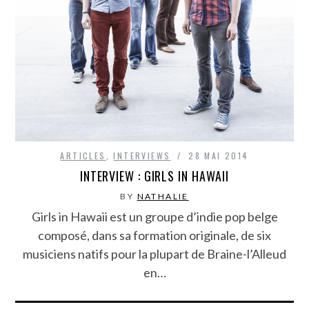
ARTICLES
,
INTERVIEWS
28 MAI 2014
INTERVIEW : GIRLS IN HAWAII
BY
NATHALIE
Girls in Hawaii est un groupe d’indie pop belge
composé, dans sa formation originale, de six
musiciens natifs pour la plupart de Braine-l’Alleud
en…