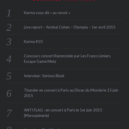
Karma vous dit « au revoir »
Live report – Avishai Cohen – Olympia – 1er avril 2015
Karma #10
Concours concert Rammstein par Les Francs Limiers
Escape Game Metz
Interview : Serious Black
Thunder en concert à Paris au Divan du Monde le 15 juin
2015
ANTI FLAG : en concert à Paris le 1er juin 2015
(Maroquinerie‏)