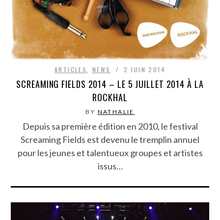
ARTICLES
,
NEWS
2 JUIN 2014
SCREAMING FIELDS 2014 – LE 5 JUILLET 2014 À LA
ROCKHAL
BY
NATHALIE
Depuis sa première édition en 2010, le festival
Screaming Fields est devenu le tremplin annuel
pour les jeunes et talentueux groupes et artistes
issus…