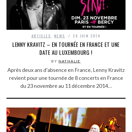
ARTICLES
,
NEWS
26 JUIN 2014
LENNY KRAVITZ – EN TOURNÉE EN FRANCE ET UNE
DATE AU LUXEMBOURG !
BY
NATHALIE
Après deux ans d’absence en France, Lenny Kravitz
revient pour une tournée de 8 concerts en France
du 23 novembre au 11 décembre 2014…