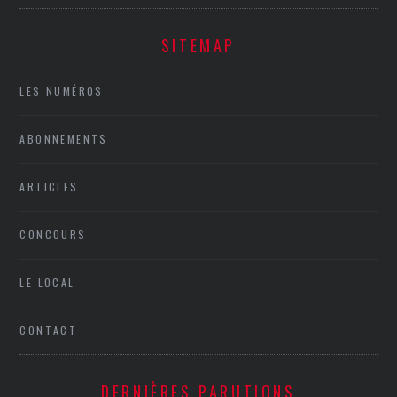
SITEMAP
LES NUMÉROS
ABONNEMENTS
ARTICLES
CONCOURS
LE LOCAL
CONTACT
DERNIÈRES PARUTIONS