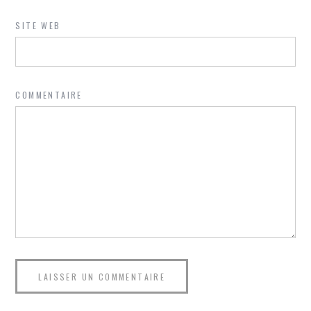
SITE WEB
COMMENTAIRE