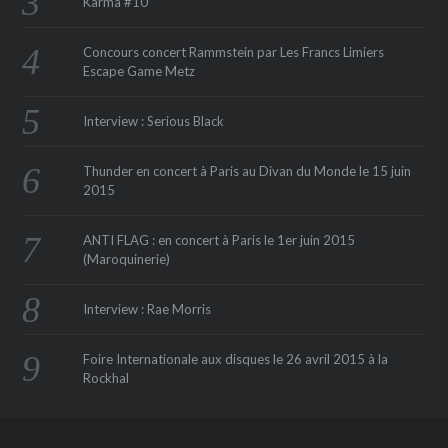
Karma #10
Concours concert Rammstein par Les Francs Limiers
Escape Game Metz
Interview : Serious Black
Thunder en concert à Paris au Divan du Monde le 15 juin
2015
ANTI FLAG : en concert à Paris le 1er juin 2015
(Maroquinerie‏)
Interview : Rae Morris
Foire Internationale aux disques le 26 avril 2015 à la
Rockhal