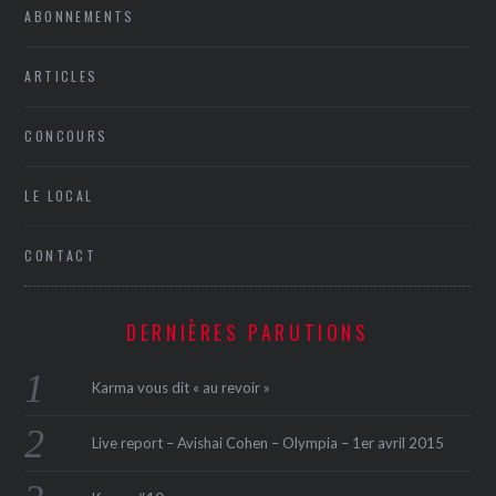
ABONNEMENTS
ARTICLES
CONCOURS
LE LOCAL
CONTACT
DERNIÈRES PARUTIONS
Karma vous dit « au revoir »
Live report – Avishai Cohen – Olympia – 1er avril 2015