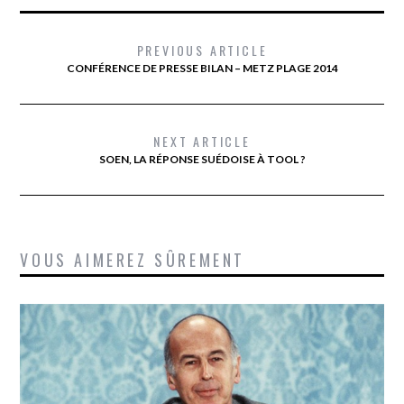
PREVIOUS ARTICLE
CONFÉRENCE DE PRESSE BILAN – METZ PLAGE 2014
NEXT ARTICLE
VOUS AIMEREZ SÛREMENT