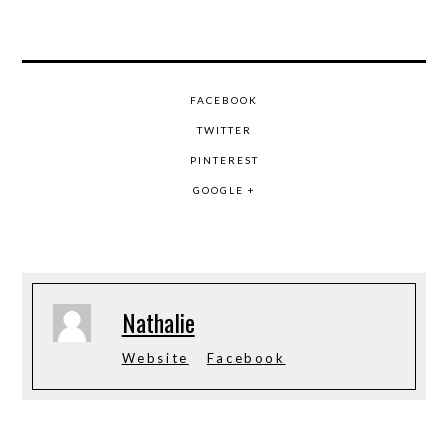
FACEBOOK
TWITTER
PINTEREST
GOOGLE +
Nathalie
Website
Facebook