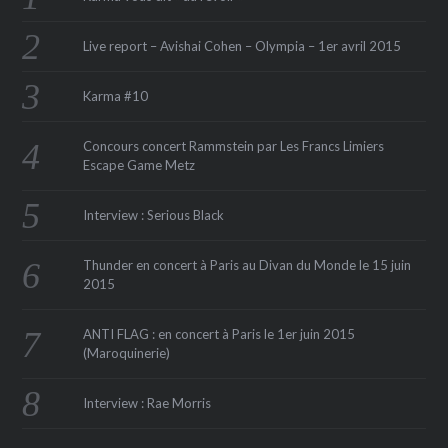
Live report – Avishai Cohen – Olympia – 1er avril 2015
Karma #10
Concours concert Rammstein par Les Francs Limiers
Escape Game Metz
Interview : Serious Black
Thunder en concert à Paris au Divan du Monde le 15 juin
2015
ANTI FLAG : en concert à Paris le 1er juin 2015
(Maroquinerie‏)
Interview : Rae Morris