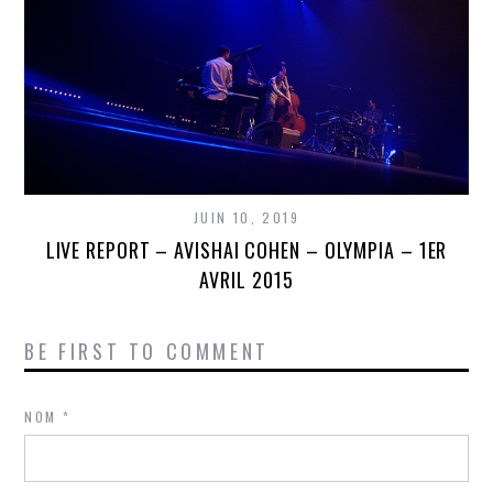
JUIN 10, 2019
LIVE REPORT – AVISHAI COHEN – OLYMPIA – 1ER
AVRIL 2015
BE FIRST TO COMMENT
NOM
*