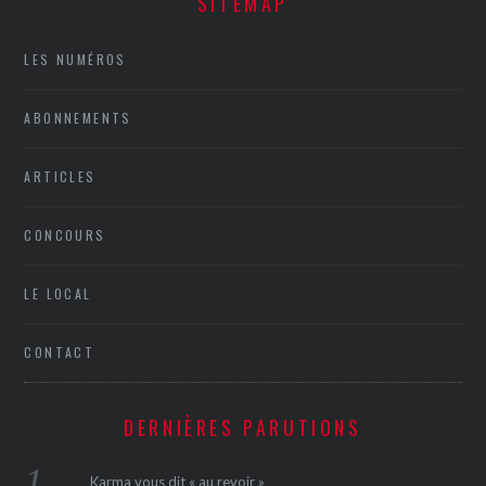
SITEMAP
LES NUMÉROS
ABONNEMENTS
ARTICLES
CONCOURS
LE LOCAL
CONTACT
DERNIÈRES PARUTIONS
Karma vous dit « au revoir »