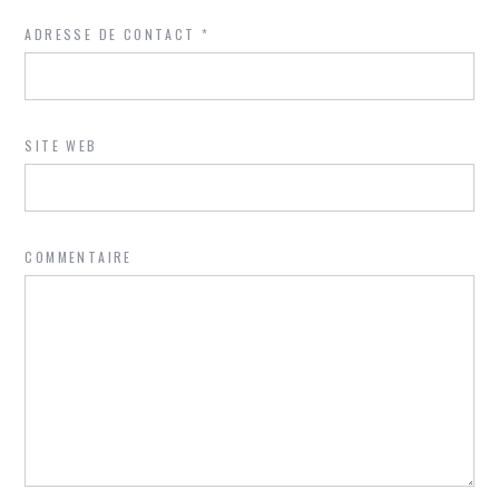
ADRESSE DE CONTACT
*
SITE WEB
COMMENTAIRE