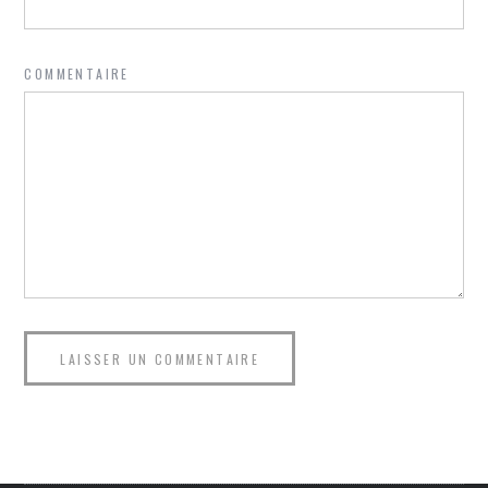
COMMENTAIRE