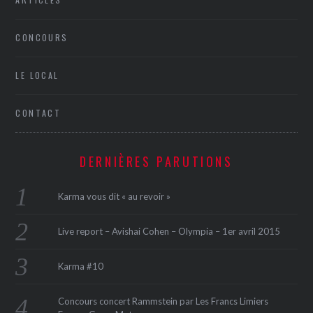
CONCOURS
LE LOCAL
CONTACT
DERNIÈRES PARUTIONS
Karma vous dit « au revoir »
Live report – Avishai Cohen – Olympia – 1er avril 2015
Karma #10
Concours concert Rammstein par Les Francs Limiers