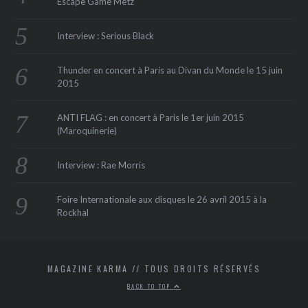
Escape Game Metz
Interview : Serious Black
Thunder en concert à Paris au Divan du Monde le 15 juin
2015
ANTI FLAG : en concert à Paris le 1er juin 2015
(Maroquinerie‏)
Interview : Rae Morris
Foire Internationale aux disques le 26 avril 2015 à la
Rockhal
MAGAZINE KARMA // TOUS DROITS RÉSERVÉS
BACK TO TOP