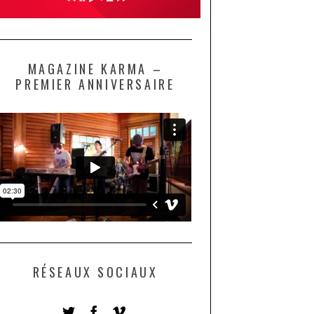
MAGAZINE KARMA –
PREMIER ANNIVERSAIRE
RÉSEAUX SOCIAUX