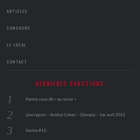
ARTICLES
CONCOURS
LE LOCAL
CONTACT
DERNIÈRES PARUTIONS
Karma vous dit « au revoir »
Live report – Avishai Cohen – Olympia – 1er avril 2015
Karma #10