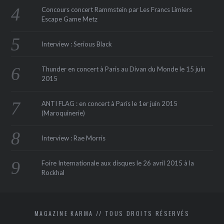
Concours concert Rammstein par Les Francs Limiers
Escape Game Metz
Interview : Serious Black
Thunder en concert à Paris au Divan du Monde le 15 juin
2015
ANTI FLAG : en concert à Paris le 1er juin 2015
(Maroquinerie‏)
Interview : Rae Morris
Foire Internationale aux disques le 26 avril 2015 à la
Rockhal
MAGAZINE KARMA // TOUS DROITS RÉSERVÉS