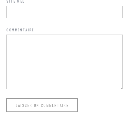
SITE WEB
COMMENTAIRE