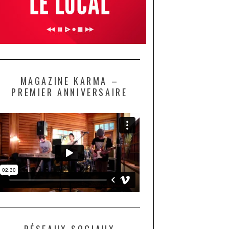
MAGAZINE KARMA –
PREMIER ANNIVERSAIRE