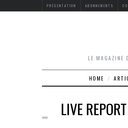
PRÉSENTATION
ABONNEMENTS
CO
LE MAGAZINE 
HOME
ARTI
LIVE REPORT