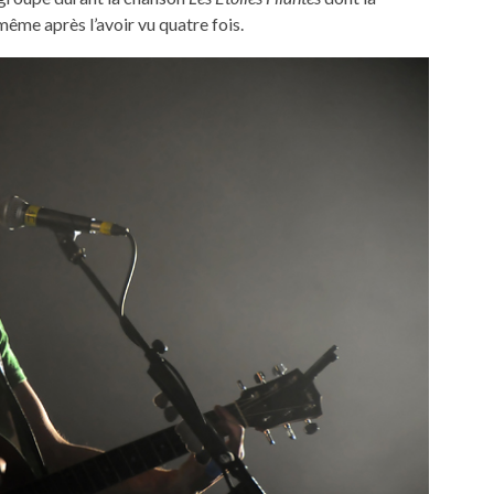
même après l’avoir vu quatre fois.