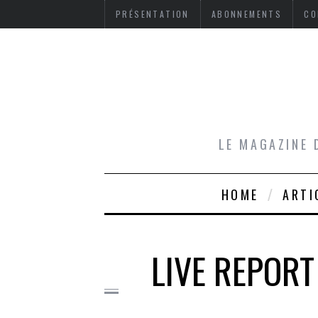
PRÉSENTATION
ABONNEMENTS
CO
LE MAGAZINE 
HOME
ARTI
LIVE REPORT