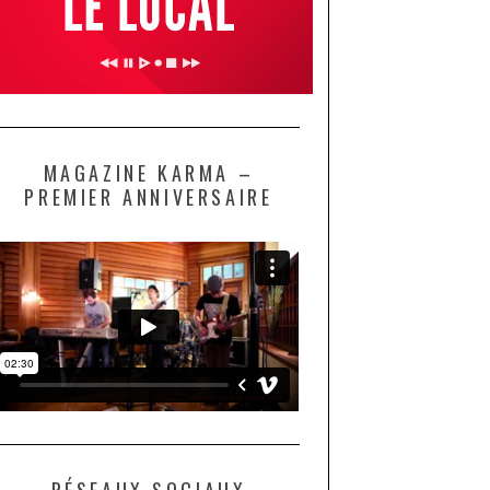
MAGAZINE KARMA –
PREMIER ANNIVERSAIRE