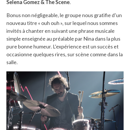
Selena Gomez & The Scene
.
Bonus non négligeable, le groupe nous gratifie d’un
nouveau titre « ouh ouh », sur lequel nous sommes
invités à chanter en suivant une phrase musicale
simple enseignée au préalable par Nina dans la plus
pure bonne humeur. L’expérience est un succès et
occasionne quelques rires, sur scène comme dans la
salle.