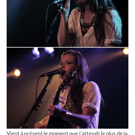
Vient à présent le moment que j’attends le plus de la