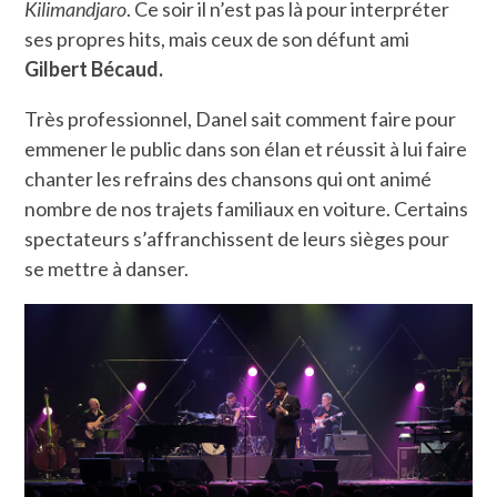
Kilimandjaro
. Ce soir il n’est pas là pour interpréter
ses propres hits, mais ceux de son défunt ami
Gilbert Bécaud.
Très professionnel, Danel sait comment faire pour
emmener le public dans son élan et réussit à lui faire
chanter les refrains des chansons qui ont animé
nombre de nos trajets familiaux en voiture. Certains
spectateurs s’affranchissent de leurs sièges pour
se mettre à danser.