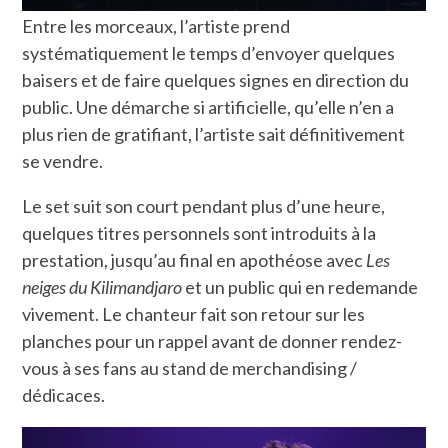
Entre les morceaux, l’artiste prend
systématiquement le temps d’envoyer quelques
baisers et de faire quelques signes en direction du
public. Une démarche si artificielle, qu’elle n’en a
plus rien de gratifiant, l’artiste sait définitivement
se vendre.
Le set suit son court pendant plus d’une heure,
quelques titres personnels sont introduits à la
prestation, jusqu’au final en apothéose avec
Les
neiges du Kilimandjaro
et un public qui en redemande
vivement. Le chanteur fait son retour sur les
planches pour un rappel avant de donner rendez-
vous à ses fans au stand de merchandising /
dédicaces.