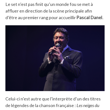
Le set n’est pas finit qu’un monde fou se met à
affluer en direction de la scène principale afin
d’être au premier rang pour accueillir
Pascal Danel
.
Celui-ci n’est autre que l’interprète d’un des titres
de légendes de la chanson française :
Les neiges du