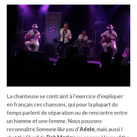
La chanteuse se contraint à l’exercice d’expliquer
en français ces chansons, qui pour la plupart du
temps parlent de séparation ou de rencontre entre
un homme et une femme. Nous pouvons
reconnaître
Someone like you
d’
Adele
, mais aussi
I