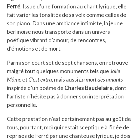
Ferré
. Issue d’une formation au chant lyrique, elle
fait varier les tonalités de sa voix comme celles de
son piano. Dans une ambiance intimiste, la jeune
berlinoise nous transporte dans un univers
poétique vibrant d’amour, de rencontres,
d’émotions et de mort.
Parmi son court set de sept chansons, on retrouve
malgré tout quelques monuments tels que
Jolie
Môme
et
C’est extra
, mais aussi
La mort des amants
inspirée d’un poème de
Charles Baudelaire,
dont
l’artiste n’hésite pas à donner son interprétation
personnelle.
Cette prestation n’est certainement pas au goût de
tous, pourtant, moi qui restait sceptique à l’idée de
reprises de Ferré par une chanteuse lyrique, je dois