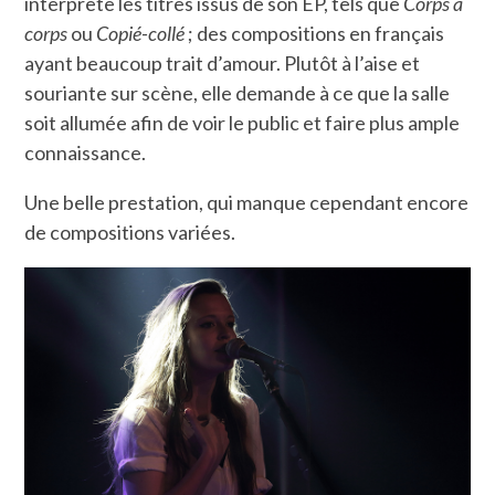
interprète les titres issus de son EP, tels que
Corps à
corps
ou
Copié-collé
; des compositions en français
ayant beaucoup trait d’amour. Plutôt à l’aise et
souriante sur scène, elle demande à ce que la salle
soit allumée afin de voir le public et faire plus ample
connaissance.
Une belle prestation, qui manque cependant encore
de compositions variées.