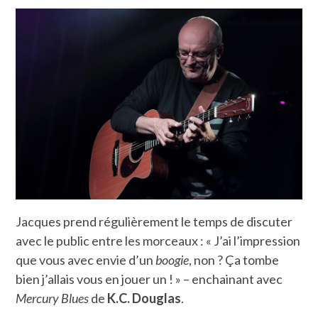
Jacques prend régulièrement le temps de discuter
avec le public entre les morceaux : « J’ai l’impression
que vous avec envie d’un
boogie
, non ? Ça tombe
bien j’allais vous en jouer un ! » – enchainant avec
Mercury Blues
de
K.C. Douglas
.