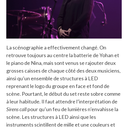
La scénographie a effectivement changé. On
retrouve toujours au centre la batterie de Yohan et
le piano de Nina, mais sont venus se rajouter deux
grosses caisses de chaque côté des deux musiciens,
ainsi qu’un ensemble de structures à LED
reprenant le logo du groupe en face et fond de
scène. Pourtant, le début du set reste sobre comme
à leur habitude. Il faut attendre l’interprétation de
Sirens call
pour qu’un feu de lumières n’envahisse la
scène. Les structures à LED ainsi que les
instruments scintillent de mille et une couleurs et