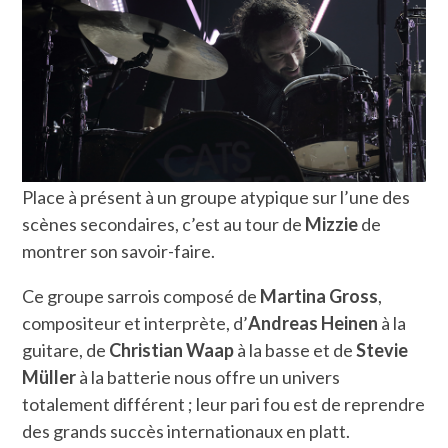
Place à présent à un groupe atypique sur l’une des
scènes secondaires, c’est au tour de
Mizzie
de
montrer son savoir-faire.
Ce groupe sarrois composé de
Martina Gross
,
compositeur et interprète, d’
Andreas Heinen
à la
guitare, de
Christian Waap
à la basse et de
Stevie
Müller
à la batterie nous offre un univers
totalement différent ; leur pari fou est de reprendre
des grands succès internationaux en platt.