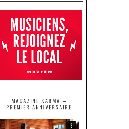
MAGAZINE KARMA –
PREMIER ANNIVERSAIRE