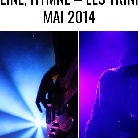
MAI 2014