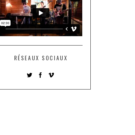
RÉSEAUX SOCIAUX