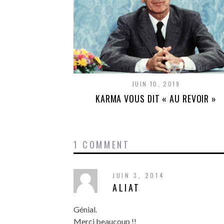
JUIN 10, 2019
KARMA VOUS DIT « AU REVOIR »
1 COMMENT
JUIN 3, 2014
ALIAT
Génial.
Merci beaucoup !!