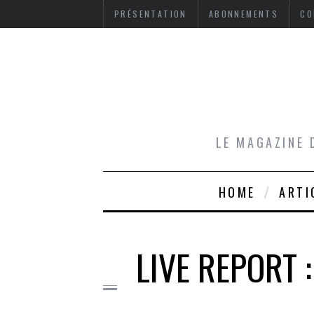
PRÉSENTATION
ABONNEMENTS
CO
LE MAGAZINE 
HOME
ARTI
LIVE REPORT 