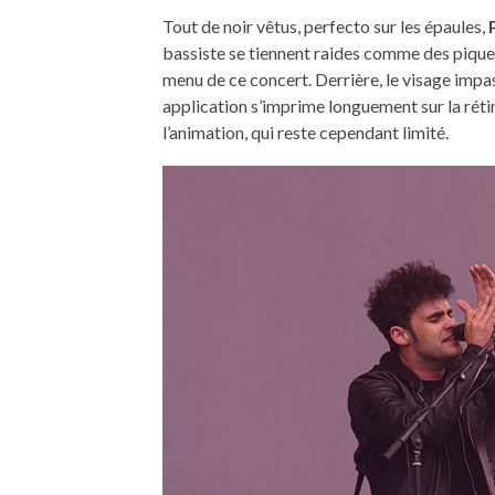
Tout de noir vêtus, perfecto sur les épaules,
bassiste se tiennent raides comme des pique
menu de ce concert. Derrière, le visage imp
application s’imprime longuement sur la rétin
l’animation, qui reste cependant limité.