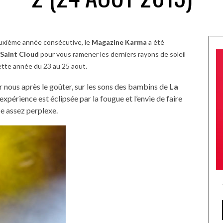
uxième année consécutive, le
Magazine Karma
a été
 Saint Cloud
pour vous ramener les derniers rayons de soleil
 cette année du 23 au 25 aout.
nous après le goûter, sur les sons des bambins de
La
expérience est éclipsée par la fougue et l’envie de faire
se assez perplexe.