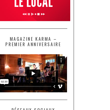
MAGAZINE KARMA –
PREMIER ANNIVERSAIRE