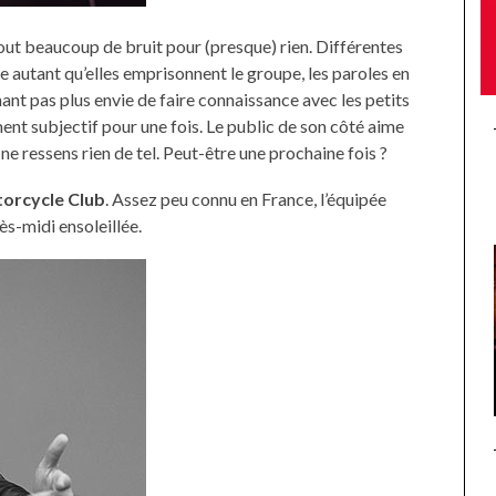
out beaucoup de bruit pour (presque) rien. Différentes
 autant qu’elles emprisonnent le groupe, les paroles en
ant pas plus envie de faire connaissance avec les petits
ent subjectif pour une fois. Le public de son côté aime
e ressens rien de tel. Peut-être une prochaine fois ?
torcycle Club
. Assez peu connu en France, l’équipée
s-midi ensoleillée.