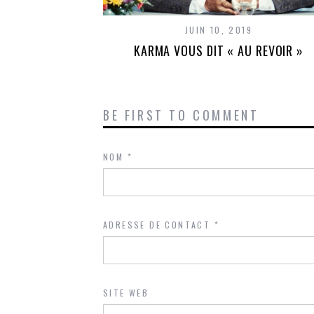
JUIN 10, 2019
KARMA VOUS DIT « AU REVOIR »
BE FIRST TO COMMENT
NOM
*
ADRESSE DE CONTACT
*
SITE WEB