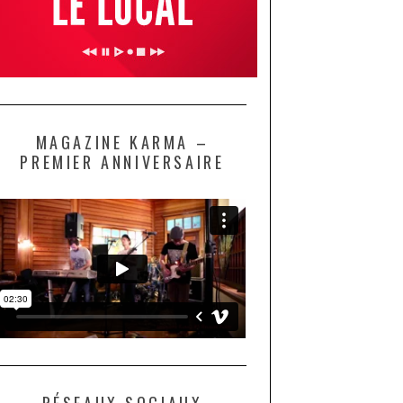
MAGAZINE KARMA –
PREMIER ANNIVERSAIRE