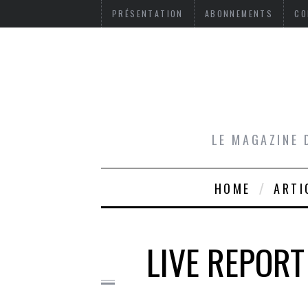
PRÉSENTATION
ABONNEMENTS
CO
LE MAGAZINE 
HOME
ARTI
LIVE REPORT