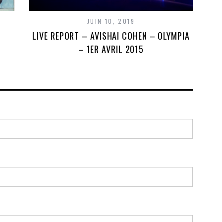
JUIN 10, 2019
LIVE REPORT – AVISHAI COHEN – OLYMPIA
– 1ER AVRIL 2015