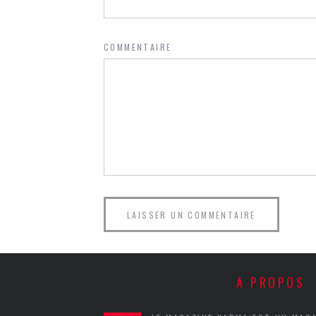
COMMENTAIRE
A PROPOS