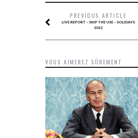
PREVIOUS ARTICLE
LIVE REPORT – SKIP THE USE – SOLIDAYS
2012
VOUS AIMEREZ SÛREMENT