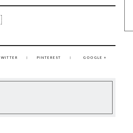
TWITTER
PINTEREST
GOOGLE +