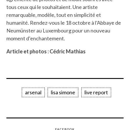
tous ceux qui le souhaitaient. Une artiste
remarquable, modèle, tout en simplicité et
humanité. Rendez-vous le 18 octobre à l’Abbaye de
Neumünster au Luxembourg pour un nouveau
moment d’enchantement.
Article et photos : Cédric Mathias
arsenal
lisa simone
live report
FACEBOOK