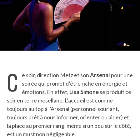
C
e soir, direction Metz et son
Arsenal
pour une
soirée qui promet d’être riche en énergie et
émotions. En effet,
Lisa Simone
se produit ce
soir en terre mosellane. L’accueil est comme
toujours au top à l’Arsenal (personnel souriant,
toujours prêt à nous informer, orienter ou aider) et
la place au premier rang, même si un peu sur le côté,
est un must non négligeable.