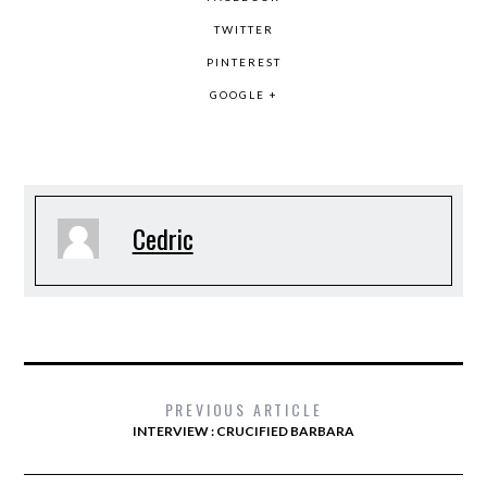
TWITTER
PINTEREST
GOOGLE +
Cedric
PREVIOUS ARTICLE
INTERVIEW : CRUCIFIED BARBARA