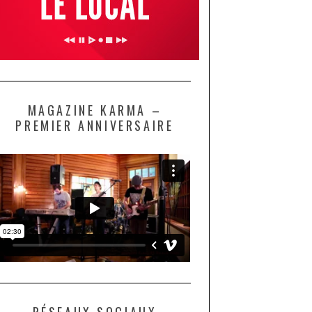
MAGAZINE KARMA –
PREMIER ANNIVERSAIRE