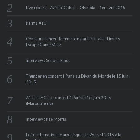
Live report – Avishai Cohen – Olympia – 1er avril 2015
Karma #10
Concours concert Rammstein par Les Francs Limiers
Escape Game Metz
Interview : Serious Black
Thunder en concert à Paris au Divan du Monde le 15 juin
2015
ANTI FLAG : en concert à Paris le 1er juin 2015
(Maroquinerie‏)
Interview : Rae Morris
Foire Internationale aux disques le 26 avril 2015 à la