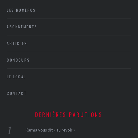
LES NUMÉROS
ABONNEMENTS
ARTICLES
CONCOURS
LE LOCAL
CONTACT
DERNIÈRES PARUTIONS
Karma vous dit « au revoir »