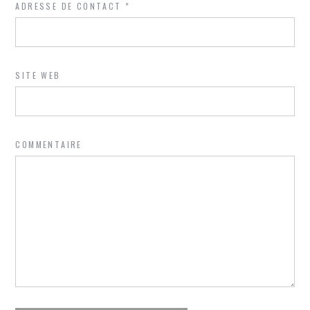
ADRESSE DE CONTACT
*
SITE WEB
COMMENTAIRE