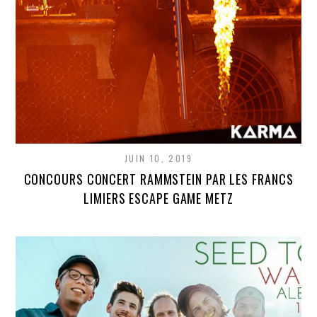
JUIN 10, 2019
CONCOURS CONCERT RAMMSTEIN PAR LES FRANCS
LIMIERS ESCAPE GAME METZ