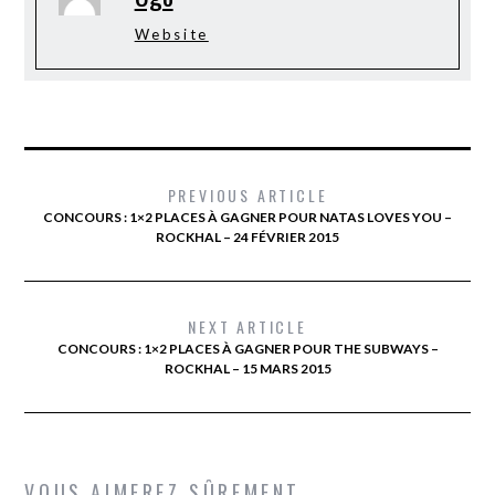
Website
PREVIOUS ARTICLE
CONCOURS : 1×2 PLACES À GAGNER POUR NATAS LOVES YOU –
ROCKHAL – 24 FÉVRIER 2015
NEXT ARTICLE
CONCOURS : 1×2 PLACES À GAGNER POUR THE SUBWAYS –
ROCKHAL – 15 MARS 2015
VOUS AIMEREZ SÛREMENT