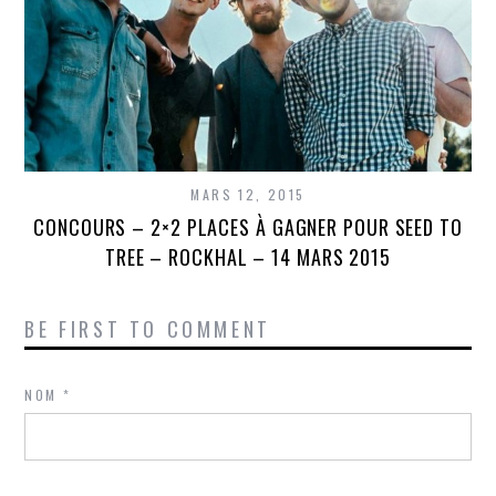
MARS 12, 2015
CONCOURS – 2×2 PLACES À GAGNER POUR SEED TO
TREE – ROCKHAL – 14 MARS 2015
BE FIRST TO COMMENT
NOM
*