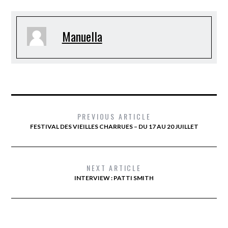
Manuella
PREVIOUS ARTICLE
FESTIVAL DES VIEILLES CHARRUES – DU 17 AU 20 JUILLET
NEXT ARTICLE
INTERVIEW : PATTI SMITH