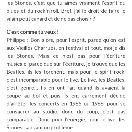
les Stones, c’est que tu aimes vraiment l’esprit du
blues et du rock’n'roll. Bref, j’ai le droit de faire le
vilain petit canard et de ne pas choisir ?
C’est comme tu veux !
Philippe : Bon alors, pour l’esprit, parce qu’on est
aux Vieilles Charrues, en festival et tout, moi je dis
les Stones. Mais ce n’est pas pour l’écriture
musicale, parce que sur l’écriture, je trouve que les
Beatles, ils les torchent, mais pour le spirit rock,
c’est incomparable pour le live. Le live, les Beatles,
c’est genre… Ils en ont fait quand ils avaient la
coupe au bol et puis ils ont carrément décidé
d’arrêter les concerts en 1965 ou 1966, pour se
consacrer au studio, donc du coup, c’est pas
comparable. Donc pour l’énergie, pour le live, les
Stones, sans aucun problème.