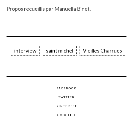
Propos recueillis par Manuella Binet.
interview
saint michel
Vieilles Charrues
FACEBOOK
TWITTER
PINTEREST
GOOGLE +