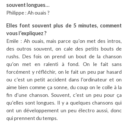
souvent longues…
Philippe : Ah ouais ?
Elles font souvent plus de 5 minutes, comment
vous l’expliquez ?
Emile : Ah ouais, mais parce qu’on met des intros,
des outros souvent, on cale des petits bouts de
rushs. Des fois on prend un bout de la chanson
qu’on met en ralenti à fond. On le fait sans
forcément y réfléchir, on le fait un peu par hasard
ou c’est un petit accident dans l’ordinateur et on
aime bien comme ça sonne, du coup on le colle à la
fin d’une chanson. Souvent, c’est un peu pour ça
qu’elles sont longues. Il y a quelques chansons qui
ont un développement un peu électro aussi, donc
qui prennent du temps.