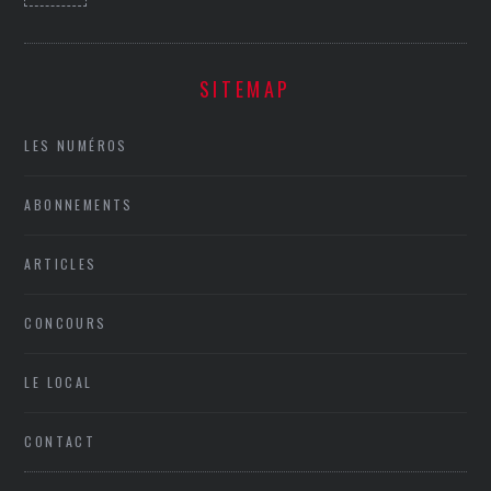
SITEMAP
LES NUMÉROS
ABONNEMENTS
ARTICLES
CONCOURS
LE LOCAL
CONTACT