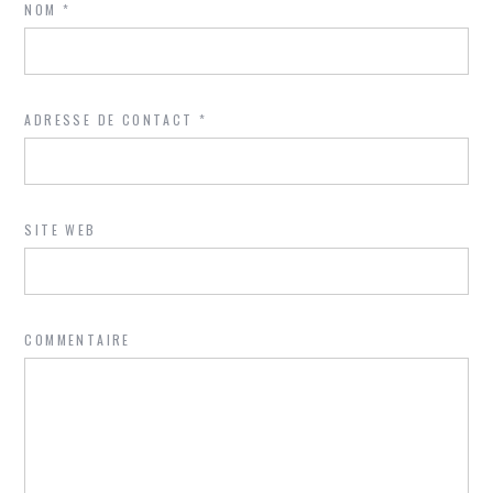
NOM
*
ADRESSE DE CONTACT
*
SITE WEB
COMMENTAIRE