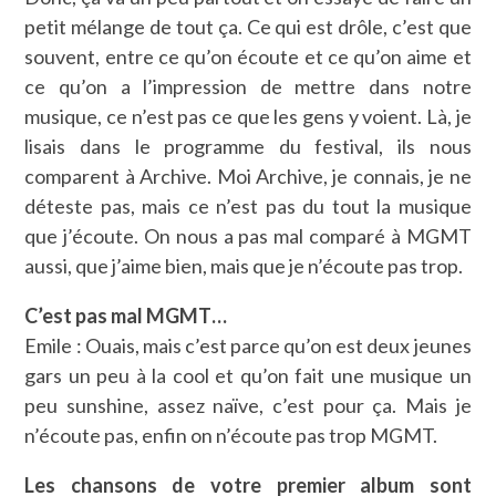
petit mélange de tout ça. Ce qui est drôle, c’est que
souvent, entre ce qu’on écoute et ce qu’on aime et
ce qu’on a l’impression de mettre dans notre
musique, ce n’est pas ce que les gens y voient. Là, je
lisais dans le programme du festival, ils nous
comparent à Archive. Moi Archive, je connais, je ne
déteste pas, mais ce n’est pas du tout la musique
que j’écoute. On nous a pas mal comparé à MGMT
aussi, que j’aime bien, mais que je n’écoute pas trop.
C’est pas mal MGMT…
Emile : Ouais, mais c’est parce qu’on est deux jeunes
gars un peu à la cool et qu’on fait une musique un
peu sunshine, assez naïve, c’est pour ça. Mais je
n’écoute pas, enfin on n’écoute pas trop MGMT.
Les chansons de votre premier album sont