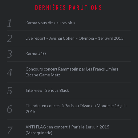
DERNIÈRES PARUTIONS
Karma vous dit « au revoir »
Live report – Avishai Cohen – Olympia – 1er avril 2015
Karma #10
Concours concert Rammstein par Les Francs Limiers
Escape Game Metz
Interview : Serious Black
Thunder en concert à Paris au Divan du Monde le 15 juin
2015
ANTI FLAG : en concert à Paris le 1er juin 2015
(Maroquinerie‏)