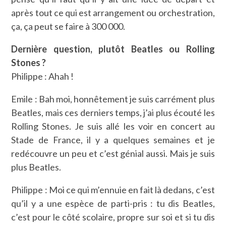
après tout ce qui est arrangement ou orchestration,
ça, ça peut se faire à 300 000.
Dernière question, plutôt Beatles ou Rolling
Stones ?
Philippe : Ahah !
Emile : Bah moi, honnêtement je suis carrément plus
Beatles, mais ces derniers temps, j’ai plus écouté les
Rolling Stones. Je suis allé les voir en concert au
Stade de France, il y a quelques semaines et je
redécouvre un peu et c’est génial aussi. Mais je suis
plus Beatles.
Philippe : Moi ce qui m’ennuie en fait là dedans, c’est
qu’il y a une espèce de parti-pris : tu dis Beatles,
c’est pour le côté scolaire, propre sur soi et si tu dis