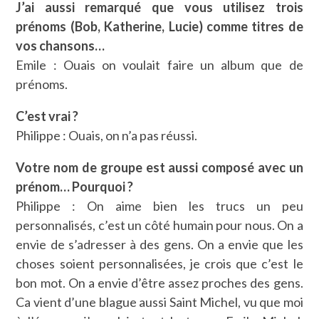
J’ai aussi remarqué que vous utilisez trois
prénoms (Bob, Katherine, Lucie) comme titres de
vos chansons…
Emile : Ouais on voulait faire un album que de
prénoms.
C’est vrai ?
Philippe : Ouais, on n’a pas réussi.
Votre nom de groupe est aussi composé avec un
prénom… Pourquoi ?
Philippe : On aime bien les trucs un peu
personnalisés, c’est un côté humain pour nous. On a
envie de s’adresser à des gens. On a envie que les
choses soient personnalisées, je crois que c’est le
bon mot. On a envie d’être assez proches des gens.
Ca vient d’une blague aussi Saint Michel, vu que moi