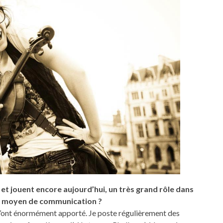
 et jouent encore aujourd’hui, un très grand rôle dans
ce moyen de communication ?
s m’ont énormément apporté. Je poste régulièrement des