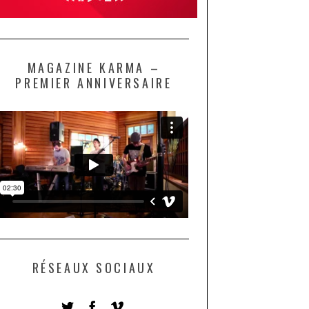
MAGAZINE KARMA –
PREMIER ANNIVERSAIRE
RÉSEAUX SOCIAUX