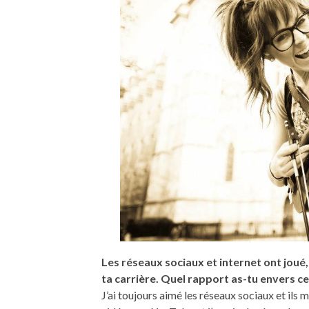
Les réseaux sociaux et internet ont joué,
ta carrière. Quel rapport as-tu envers 
J’ai toujours aimé les réseaux sociaux et il