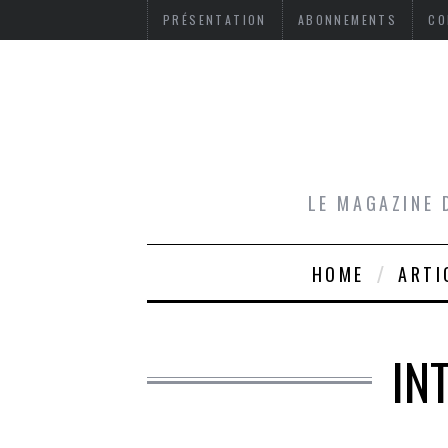
PRÉSENTATION
ABONNEMENTS
CO
LE MAGAZINE 
HOME
ARTI
IN