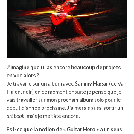
J’imagine que tu as encore beaucoup de projets
en vue alors ?
Je travaille sur un album avec
Sammy Hagar
(ex-Van
Halen, ndlr) en ce moment ensuite je pense que je
vais travailler sur mon prochain album solo pour le
début d’année prochaine. J’aimerais aussi sortir un
art book
, mais je me tâte encore.
Est-ce que la notion de « Guitar Hero » a un sens