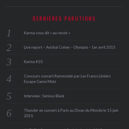
DERNIÈRES PARUTIONS
Karma vous dit « au revoir »
Live report – Avishai Cohen – Olympia – 1er avril 2015
Karma #10
Concours concert Rammstein par Les Francs Limiers
Escape Game Metz
Interview : Serious Black
Thunder en concert à Paris au Divan du Monde le 15 juin
2015