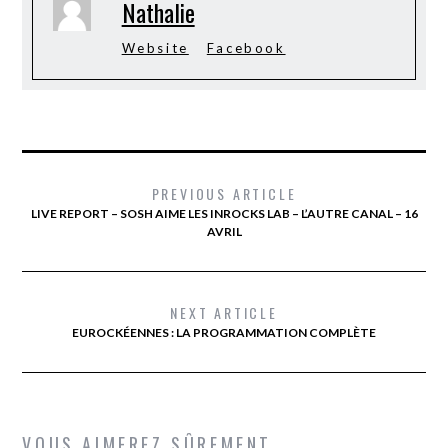
Nathalie
Website
Facebook
PREVIOUS ARTICLE
LIVE REPORT – SOSH AIME LES INROCKS LAB – L’AUTRE CANAL – 16
AVRIL
NEXT ARTICLE
EUROCKÉENNES : LA PROGRAMMATION COMPLÈTE
VOUS AIMEREZ SÛREMENT