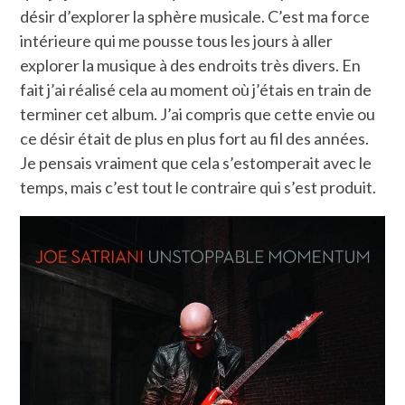
désir d’explorer la sphère musicale. C’est ma force
intérieure qui me pousse tous les jours à aller
explorer la musique à des endroits très divers. En
fait j’ai réalisé cela au moment où j’étais en train de
terminer cet album. J’ai compris que cette envie ou
ce désir était de plus en plus fort au fil des années.
Je pensais vraiment que cela s’estomperait avec le
temps, mais c’est tout le contraire qui s’est produit.