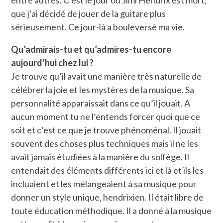
que j’ai décidé de jouer de la guitare plus
sérieusement. Ce jour-là a bouleversé ma vie.
Qu’admirais-tu et qu’admires-tu encore
aujourd’hui chez lui ?
Je trouve qu’il avait une manière très naturelle de
célébrer la joie et les mystères de la musique. Sa
personnalité apparaissait dans ce qu’il jouait. A
aucun moment tu ne l’entends forcer quoi que ce
soit et c’est ce que je trouve phénoménal. Il jouait
souvent des choses plus techniques mais il ne les
avait jamais étudiées à la manière du solfège. Il
entendait des éléments différents ici et là et ils les
incluaient et les mélangeaient à sa musique pour
donner un style unique, hendrixien. Il était libre de
toute éducation méthodique. Il a donné à la musique