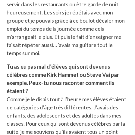
servir dans les restaurants ou être garde de nuit,
heureusement. Les soirs je répétais avec mon
groupe et je pouvais grâce à ce boulot décaler mon
emploi du temps de la journée comme cela
m’arrangeait le plus. Et puis le fait d’enseigner me
faisait répéter aussi. J’avais ma guitare tout le
temps sur moi.
Tu as eu pas mal d’élèves qui sont devenus
célèbres comme Kirk Hammet ou Steve Vai par
exemple. Peux-tu nous raconter comment ils
étaient ?
Comme je le disais tout à l’heure mes élèves étaient
de catégories d’âge très différentes. J’avais des
enfants, des adolescents et des adultes dans mes
classes. Pour ceux qui sont devenus célèbres par la
suite, je me souviens qu’ils avaient tous un point