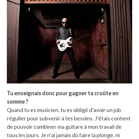
Tu enseignais donc pour gagner ta croûte en
somme ?
Quand tu es musicien, tu es obligé d’avoir un job
régulier pour subvenir à tes besoins. J’étais content
de pouvoir combiner ma guitare à mon travail de
tous les jours. Je n’ai jamais dû faire la plonge, ni