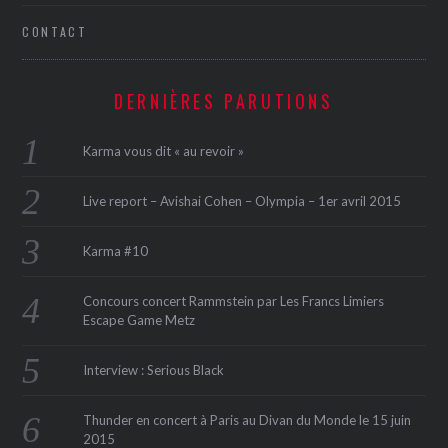
CONTACT
DERNIÈRES PARUTIONS
Karma vous dit « au revoir »
Live report – Avishai Cohen – Olympia – 1er avril 2015
Karma #10
Concours concert Rammstein par Les Francs Limiers
Escape Game Metz
Interview : Serious Black
Thunder en concert à Paris au Divan du Monde le 15 juin
2015