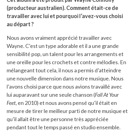
(producteur australien). Comment était-ce de
travailler avec lui et pourquoi l’avez-vous choisi
au départ ?
Nous avons vraiment apprécié travailler avec
Wayne. C’est un type adorable et il a une grande
sensibilité pop, un talent pour les arrangements et
une oreille pour les crochets et contre mélodies. En
mélangeant tout cela, il nous a permis d’atteindre
une nouvelle dimension dans notre musique. Nous
l’avons choisi parce que nous avions travaillé avec
lui auparavant sur une seule chanson (
Fall At Your
Feet
, en 2010) et nous avons pensé qu’il était en
mesure de tirer le meilleur parti de notre musique et
qu’il allait être une personne très appréciée
pendant tout le temps passé en studio ensemble.