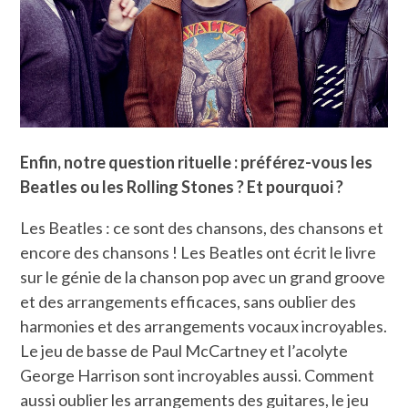
Enfin, notre question rituelle : préférez-vous les
Beatles ou les Rolling Stones ? Et pourquoi ?
Les Beatles : ce sont des chansons, des chansons et
encore des chansons ! Les Beatles ont écrit le livre
sur le génie de la chanson pop avec un grand groove
et des arrangements efficaces, sans oublier des
harmonies et des arrangements vocaux incroyables.
Le jeu de basse de Paul McCartney et l’acolyte
George Harrison sont incroyables aussi. Comment
aussi oublier les arrangements des guitares, le jeu