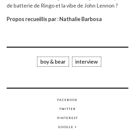
de batterie de Ringo et la vibe de John Lennon ?
Propos recueillis par : Nathalie Barbosa
boy & bear
interview
FACEBOOK
TWITTER
PINTEREST
GOOGLE +