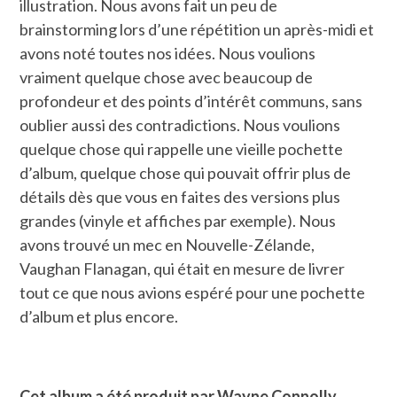
illustration. Nous avons fait un peu de
brainstorming lors d’une répétition un après-midi et
avons noté toutes nos idées. Nous voulions
vraiment quelque chose avec beaucoup de
profondeur et des points d’intérêt communs, sans
oublier aussi des contradictions. Nous voulions
quelque chose qui rappelle une vieille pochette
d’album, quelque chose qui pouvait offrir plus de
détails dès que vous en faites des versions plus
grandes (vinyle et affiches par exemple). Nous
avons trouvé un mec en Nouvelle-Zélande,
Vaughan Flanagan, qui était en mesure de livrer
tout ce que nous avions espéré pour une pochette
d’album et plus encore.
Cet album a été produit par Wayne Connolly