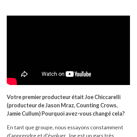
Votre premier producteur était Joe Chiccarelli
(producteur de Jason Mraz, Counting Crows,
Jamie Cullum) Pourquoi avez-vous changé cela?
En tant que groupe, nous essayons constamment
d’apprendre et d’évoluer. Joe est un gars très