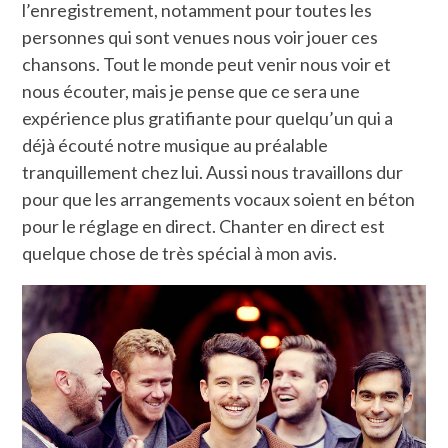
l’enregistrement, notamment pour toutes les
personnes qui sont venues nous voir jouer ces
chansons. Tout le monde peut venir nous voir et
nous écouter, mais je pense que ce sera une
expérience plus gratifiante pour quelqu’un qui a
déjà écouté notre musique au préalable
tranquillement chez lui. Aussi nous travaillons dur
pour que les arrangements vocaux soient en béton
pour le réglage en direct. Chanter en direct est
quelque chose de très spécial à mon avis.