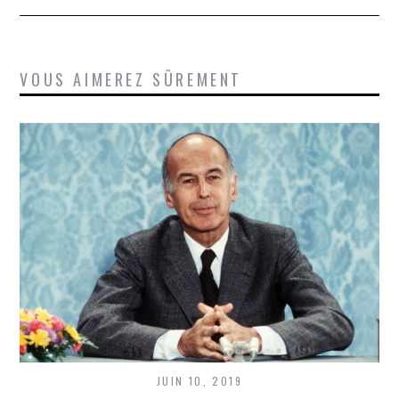
VOUS AIMEREZ SÛREMENT
JUIN 10, 2019