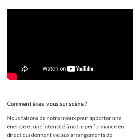
Comment êtes-vous sur scène ?
Nous faisons de notre mieux pour apporter une
énergie et une intensité à notre performance en
direct qui donnent vie aux arrangements de