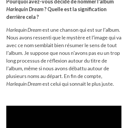
Pourquoi
avez-vous décidé de nommer l’album
Harlequin Dream
? Quelle est la signification
derrière cela ?
Harlequin Dream
est une chanson qui est sur l’album.
Nous avons ressenti que le mystère et l’image qui va
avec ce nom semblait bien résumer le sens de tout
l’album. Je suppose que nous n’avons pas eu un trop
long processus de réflexion autour du titre de
l’album, même si nous avons débattu autour de
plusieurs noms au départ. En fin de compte,
Harlequin Dream
est celui qui sonnait le plus juste.