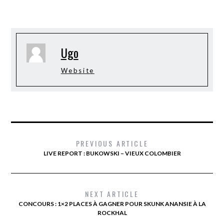
Ugo
Website
PREVIOUS ARTICLE
LIVE REPORT : BUKOWSKI – VIEUX COLOMBIER
NEXT ARTICLE
CONCOURS : 1×2 PLACES À GAGNER POUR SKUNK ANANSIE À LA
ROCKHAL