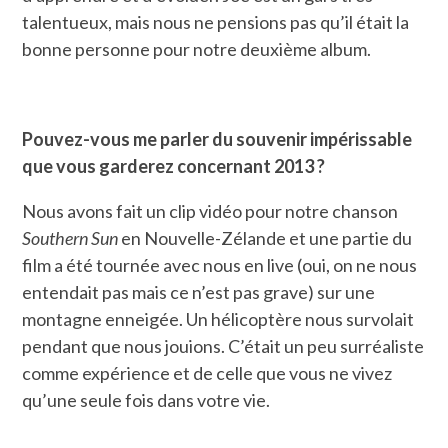
talentueux, mais nous ne pensions pas qu’il était la
bonne personne pour notre deuxième album.
Pouvez-vous me parler du souvenir impérissable
que vous garderez concernant 2013 ?
Nous avons fait un clip vidéo pour notre chanson
Southern Sun
en Nouvelle-Zélande et une partie du
film a été tournée avec nous en live (oui, on ne nous
entendait pas mais ce n’est pas grave) sur une
montagne enneigée. Un hélicoptère nous survolait
pendant que nous jouions. C’était un peu surréaliste
comme expérience et de celle que vous ne vivez
qu’une seule fois dans votre vie.