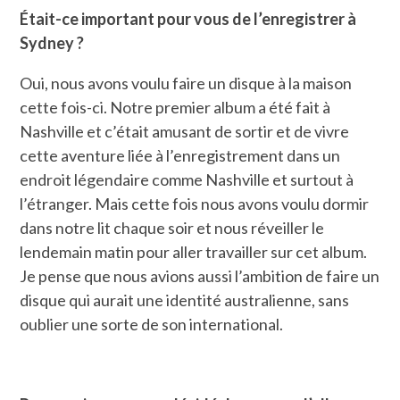
Était-ce important pour vous de l’enregistrer à
Sydney ?
Oui, nous avons voulu faire un disque à la maison
cette fois-ci. Notre premier album a été fait à
Nashville et c’était amusant de sortir et de vivre
cette aventure liée à l’enregistrement dans un
endroit légendaire comme Nashville et surtout à
l’étranger. Mais cette fois nous avons voulu dormir
dans notre lit chaque soir et nous réveiller le
lendemain matin pour aller travailler sur cet album.
Je pense que nous avions aussi l’ambition de faire un
disque qui aurait une identité australienne, sans
oublier une sorte de son international.