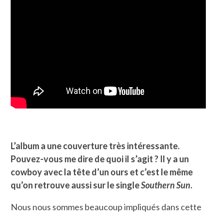
L’album a une couverture très intéressante.
Pouvez-vous me dire de quoi il s’agit ? Il y a un
cowboy avec la tête d’un ours et c’est le même
qu’on retrouve aussi sur le single
Southern Sun
.
Nous nous sommes beaucoup impliqués dans cette