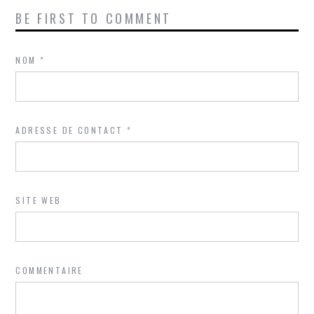
BE FIRST TO COMMENT
NOM
*
ADRESSE DE CONTACT
*
SITE WEB
COMMENTAIRE