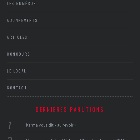
LES NUMÉROS
ABONNEMENTS
ARTICLES
CONCOURS
LE LOCAL
CONTACT
DERNIÈRES PARUTIONS
Karma vous dit « au revoir »