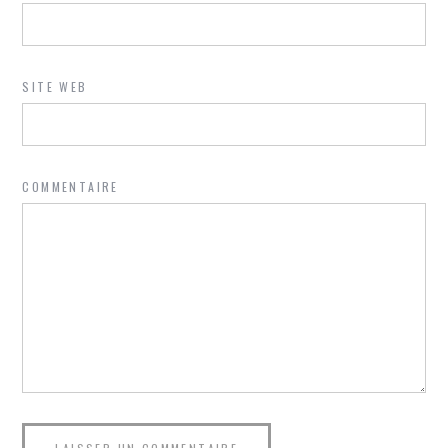
SITE WEB
COMMENTAIRE