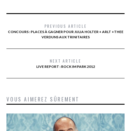
PREVIOUS ARTICLE
CONCOURS : PLACES À GAGNER POUR JULIA HOLTER + ARLT +THEE
VERDUNS AUX TRINITAIRES
NEXT ARTICLE
LIVE REPORT : ROCK IM PARK 2012
VOUS AIMEREZ SÛREMENT