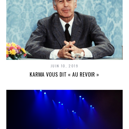
JUIN 10, 2019
KARMA VOUS DIT « AU REVOIR »