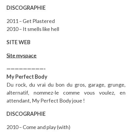
DISCOGRAPHIE
2011 – Get Plastered
2010 – It smells like hell
SITE WEB
Site myspace
—————————-
My Perfect Body
Du rock, du vrai du bon du gros, garage, grunge,
alternatif, nommez-le comme vous voulez, en
attendant, My Perfect Body joue !
DISCOGRAPHIE
2010 – Come and play (with)