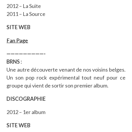
2012 – La Suite
2011 – La Source
SITE WEB
Fan Page
—————————-
BRNS :
Une autre découverte venant de nos voisins belges.
Un son pop rock expérimental tout neuf pour ce
groupe qui vient de sortir son premier album.
DISCOGRAPHIE
2012 – 1er album
SITE WEB