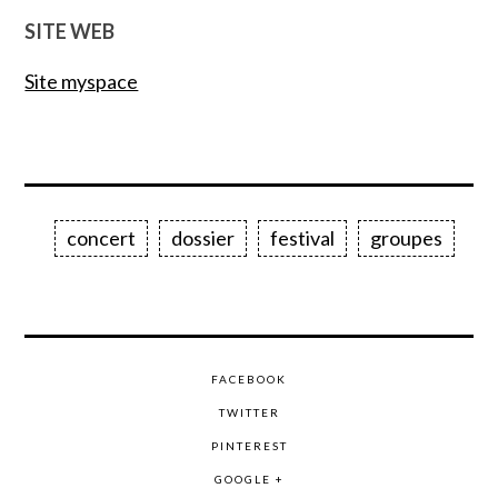
SITE WEB
Site myspace
concert
dossier
festival
groupes
FACEBOOK
TWITTER
PINTEREST
GOOGLE +