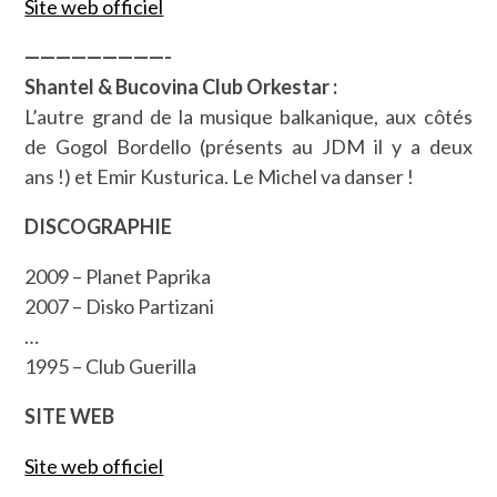
Site web officiel
—————————-
Shantel & Bucovina Club Orkestar :
L’autre grand de la musique balkanique, aux côtés
de Gogol Bordello (présents au JDM il y a deux
ans !) et Emir Kusturica. Le Michel va danser !
DISCOGRAPHIE
2009 – Planet Paprika
2007 – Disko Partizani
…
1995 – Club Guerilla
SITE WEB
Site web officiel