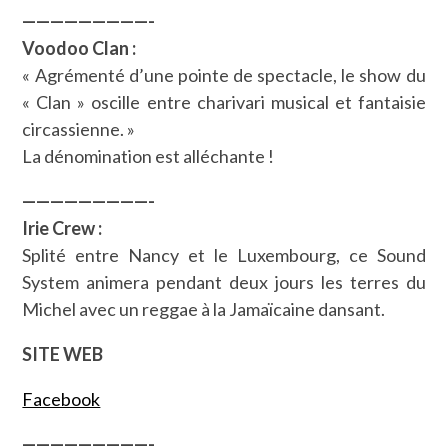
—————————-
Voodoo Clan :
« Agrémenté d’une pointe de spectacle, le show du
« Clan » oscille entre charivari musical et fantaisie
circassienne. »
La dénomination est alléchante !
—————————-
Irie Crew :
Splité entre Nancy et le Luxembourg, ce Sound
System animera pendant deux jours les terres du
Michel avec un reggae à la Jamaïcaine dansant.
SITE WEB
Facebook
—————————-