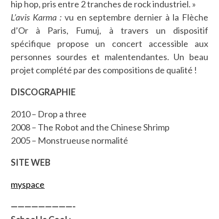
hip hop, pris entre 2 tranches de rock industriel. »
L’avis Karma :
vu en septembre dernier à la Flèche
d’Or à Paris, Fumuj, à travers un dispositif
spécifique propose un concert accessible aux
personnes sourdes et malentendantes. Un beau
projet complété par des compositions de qualité !
DISCOGRAPHIE
2010 – Drop a three
2008 – The Robot and the Chinese Shrimp
2005 – Monstrueuse normalité
SITE WEB
myspace
—————————-