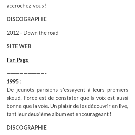
accrochez-vous !
DISCOGRAPHIE
2012 – Down the road
SITE WEB
Fan Page
—————————-
1995 :
De jeunots parisiens s’essayent à leurs premiers
skeud. Force est de constater que la voix est aussi
bonne que la voie. Un plaisir de les découvrir en live,
tant leur deuxième album est encourageant !
DISCOGRAPHIE