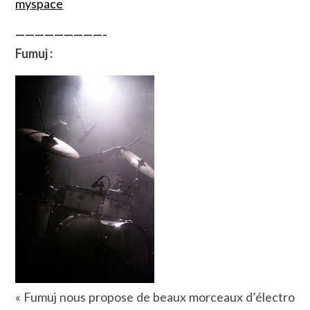
myspace
—————————-
Fumuj :
« Fumuj nous propose de beaux morceaux d’électro