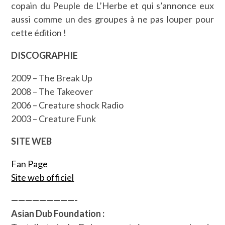
copain du Peuple de L’Herbe et qui s’annonce eux
aussi comme un des groupes à ne pas louper pour
cette édition !
DISCOGRAPHIE
2009 – The Break Up
2008 – The Takeover
2006 – Creature shock Radio
2003 – Creature Funk
SITE WEB
Fan Page
Site web officiel
—————————-
Asian Dub Foundation :