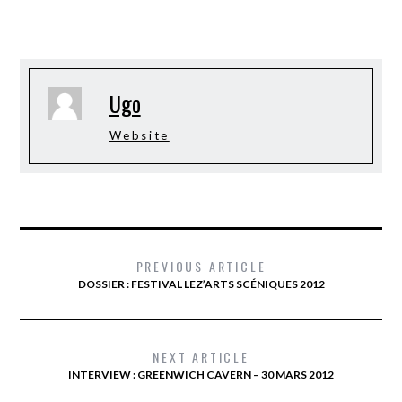
Ugo
Website
PREVIOUS ARTICLE
DOSSIER : FESTIVAL LEZ’ARTS SCÉNIQUES 2012
NEXT ARTICLE
INTERVIEW : GREENWICH CAVERN – 30 MARS 2012