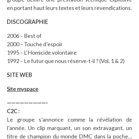
en portant haut leurs textes et leurs revendications.
DISCOGRAPHIE
2006 – Best of
2000 – Touche d’espoir
1995 – L’Homicide volontaire
1992 – Le futur que nous réserve-t-il ? (Vol. 1 & 2)
SITE WEB
Site myspace
—————————-
C2C :
Le groupe s’annonce comme la révélation de
l’année. Un clip marquant, un son extravagant, un
titre de champion du monde DMC dans la poche…