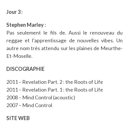
Jour 3 :
Stephen Marley :
Pas seulement le fils de. Aussi le renouveau du
reggae et l’apprentissage de nouvelles vibes. Un
autre nom très attendu sur les plaines de Meurthe-
Et-Moselle.
DISCOGRAPHIE
2011 – Revelation Part. 2 : the Roots of Life
2011 – Revelation Part. 1 : the Roots of Life
2008 – Mind Control (acoustic)
2007 – Mind Control
SITE WEB