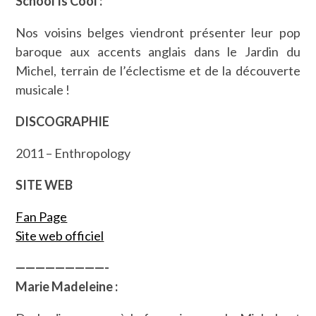
School Is Cool :
Nos voisins belges viendront présenter leur pop
baroque aux accents anglais dans le Jardin du
Michel, terrain de l’éclectisme et de la découverte
musicale !
DISCOGRAPHIE
2011 – Enthropology
SITE WEB
Fan Page
Site web officiel
—————————-
Marie Madeleine :