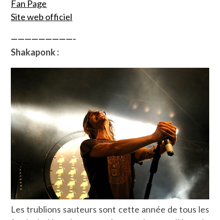
Fan Page
Site web officiel
—————————-
Shakaponk :
Les trublions sauteurs sont cette année de tous les