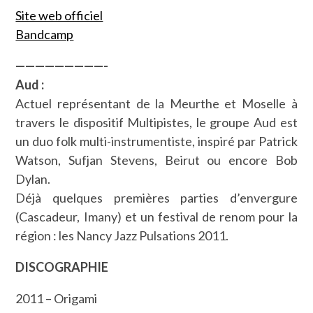
Site web officiel
Bandcamp
—————————-
Aud :
Actuel représentant de la Meurthe et Moselle à
travers le dispositif Multipistes, le groupe Aud est
un duo folk multi-instrumentiste, inspiré par Patrick
Watson, Sufjan Stevens, Beirut ou encore Bob
Dylan.
Déjà quelques premières parties d’envergure
(Cascadeur, Imany) et un festival de renom pour la
région : les Nancy Jazz Pulsations 2011.
DISCOGRAPHIE
2011 – Origami