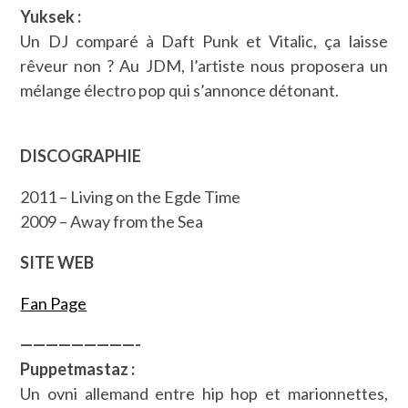
Yuksek :
Un DJ comparé à Daft Punk et Vitalic, ça laisse
rêveur non ? Au JDM, l’artiste nous proposera un
mélange électro pop qui s’annonce détonant.
DISCOGRAPHIE
2011 – Living on the Egde Time
2009 – Away from the Sea
SITE WEB
Fan Page
—————————-
Puppetmastaz :
Un ovni allemand entre hip hop et marionnettes,