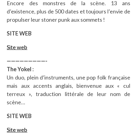
Encore des monstres de la scène. 13 ans
d’existence, plus de 500 dates et toujours l’envie de
propulser leur stoner punk aux sommets !
SITE WEB
Site web
—————————-
The Yokel :
Un duo, plein d’instruments, une pop folk française
mais aux accents anglais, bienvenue aux « cul
terreux », traduction littérale de leur nom de
scène…
SITE WEB
Site web