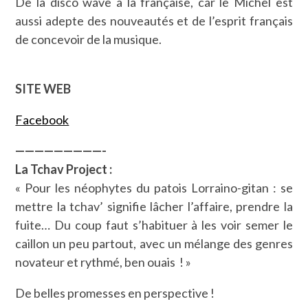
De la disco wave à la française, car le Michel est
aussi adepte des nouveautés et de l’esprit français
de concevoir de la musique.
SITE WEB
Facebook
—————————-
La Tchav Project :
« Pour les néophytes du patois Lorraino-gitan : se
mettre la tchav’ signifie lâcher l’affaire, prendre la
fuite… Du coup faut s’habituer à les voir semer le
caillon un peu partout, avec un mélange des genres
novateur et rythmé, ben ouais ! »
De belles promesses en perspective !