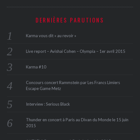
DERNIÈRES PARUTIONS
Karma vous dit « au revoir »
Live report – Avishai Cohen – Olympia – 1er avril 2015
Karma #10
Concours concert Rammstein par Les Francs Limiers
Escape Game Metz
Interview : Serious Black
Thunder en concert à Paris au Divan du Monde le 15 juin
2015