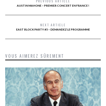
PREVIOUS ARTICLE
AUSTIN MAHONE – PREMIER CONCERT EN FRANCE !
NEXT ARTICLE
EAST BLOCK PARTY #5 – DEMANDEZ LE PROGRAMME
VOUS AIMEREZ SÛREMENT