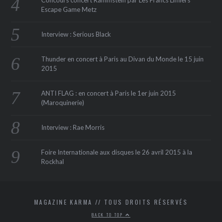
Escape Game Metz
Interview : Serious Black
Thunder en concert à Paris au Divan du Monde le 15 juin
2015
ANTI FLAG : en concert à Paris le 1er juin 2015
(Maroquinerie‏)
Interview : Rae Morris
Foire Internationale aux disques le 26 avril 2015 à la
Rockhal
MAGAZINE KARMA // TOUS DROITS RÉSERVÉS
BACK TO TOP