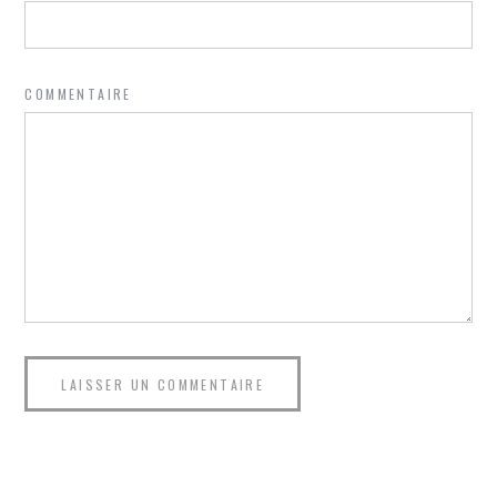
COMMENTAIRE