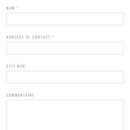
NOM
*
ADRESSE DE CONTACT
*
SITE WEB
COMMENTAIRE