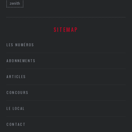
zenith
SITEMAP
LES NUMÉROS
ABONNEMENTS
ARTICLES
CONCOURS
LE LOCAL
CONTACT