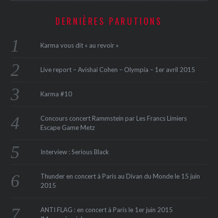
DERNIÈRES PARUTIONS
Karma vous dit « au revoir »
Live report – Avishai Cohen – Olympia – 1er avril 2015
Karma #10
Concours concert Rammstein par Les Francs Limiers
Escape Game Metz
Interview : Serious Black
Thunder en concert à Paris au Divan du Monde le 15 juin
2015
ANTI FLAG : en concert à Paris le 1er juin 2015