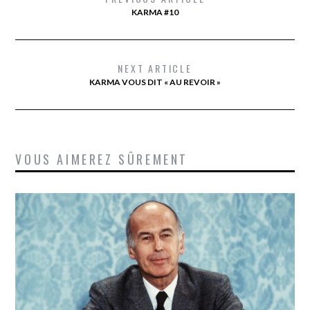
KARMA #10
NEXT ARTICLE
KARMA VOUS DIT « AU REVOIR »
VOUS AIMEREZ SÛREMENT