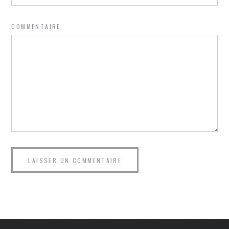
COMMENTAIRE