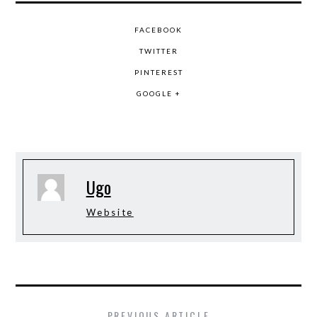
FACEBOOK
TWITTER
PINTEREST
GOOGLE +
Ugo
Website
PREVIOUS ARTICLE