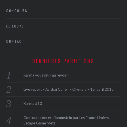
CONCOURS
LE LOCAL
CONTACT
DERNIÈRES PARUTIONS
Karma vous dit « au revoir »
Live report – Avishai Cohen – Olympia – 1er avril 2015
Karma #10
Concours concert Rammstein par Les Francs Limiers
Escape Game Metz