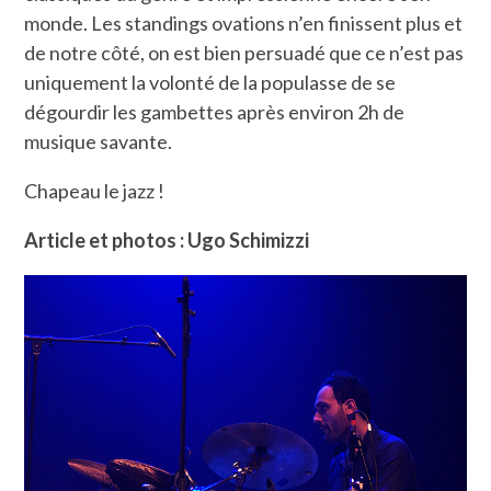
monde. Les standings ovations n’en finissent plus et
de notre côté, on est bien persuadé que ce n’est pas
uniquement la volonté de la populasse de se
dégourdir les gambettes après environ 2h de
musique savante.
Chapeau le jazz !
Article et photos : Ugo Schimizzi