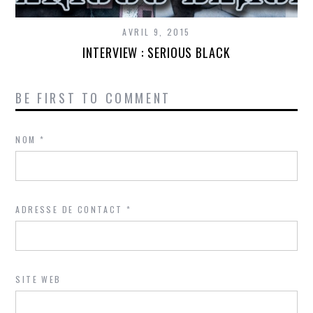
AVRIL 9, 2015
INTERVIEW : SERIOUS BLACK
BE FIRST TO COMMENT
NOM
*
ADRESSE DE CONTACT
*
SITE WEB