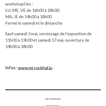
workshop) les :
LU, ME, VE de 16h00 à 18h00
MA, JE de 14h00 à 18h00
Fermé le samedi et le dimanche
Sauf samedi 3 mai, vernissage de l’exposition de
11h00 à 13h00 et samedi 17 mai, ouverture de
14h00 à 18h00
Infos :
www.mr.rockhal.lu
FACEBOOK
TWITTER