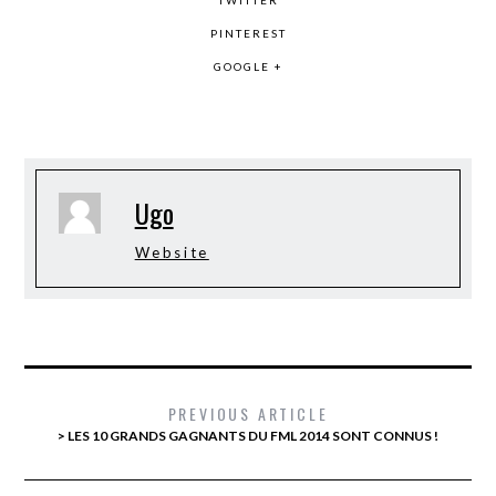
PINTEREST
GOOGLE +
Ugo
Website
PREVIOUS ARTICLE
> LES 10 GRANDS GAGNANTS DU FML 2014 SONT CONNUS !