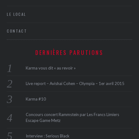
LE LOCAL
CONTACT
DERNIÈRES PARUTIONS
Karma vous dit « au revoir »
Live report – Avishai Cohen – Olympia – 1er avril 2015
Karma #10
Concours concert Rammstein par Les Francs Limiers
Escape Game Metz
Interview : Serious Black