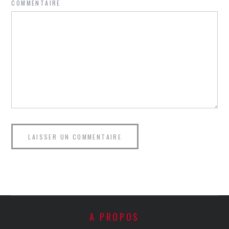
COMMENTAIRE
A PROPOS