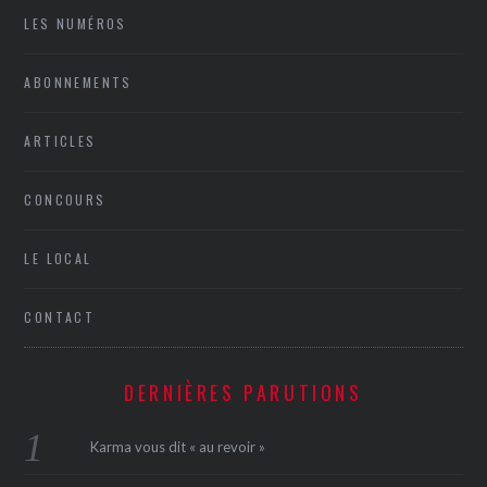
LES NUMÉROS
ABONNEMENTS
ARTICLES
CONCOURS
LE LOCAL
CONTACT
DERNIÈRES PARUTIONS
Karma vous dit « au revoir »