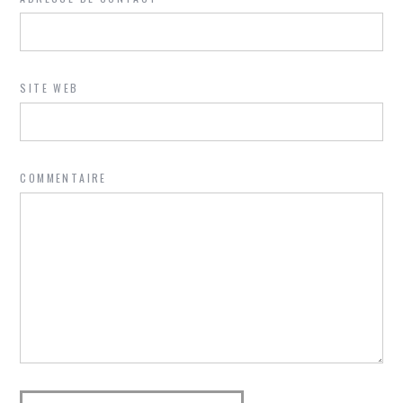
SITE WEB
COMMENTAIRE