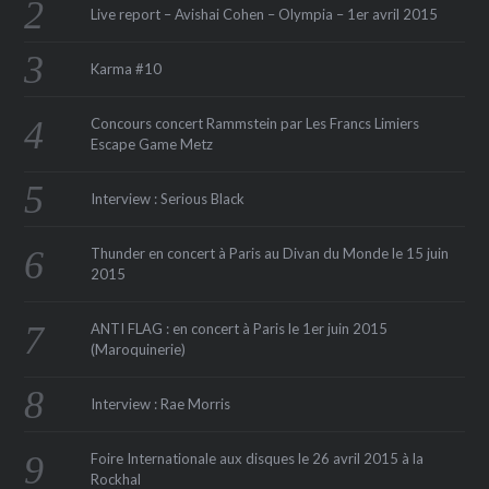
Live report – Avishai Cohen – Olympia – 1er avril 2015
Karma #10
Concours concert Rammstein par Les Francs Limiers
Escape Game Metz
Interview : Serious Black
Thunder en concert à Paris au Divan du Monde le 15 juin
2015
ANTI FLAG : en concert à Paris le 1er juin 2015
(Maroquinerie‏)
Interview : Rae Morris
Foire Internationale aux disques le 26 avril 2015 à la
Rockhal