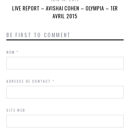
LIVE REPORT – AVISHAI COHEN – OLYMPIA – 1ER
AVRIL 2015
BE FIRST TO COMMENT
NOM
*
ADRESSE DE CONTACT
*
SITE WEB