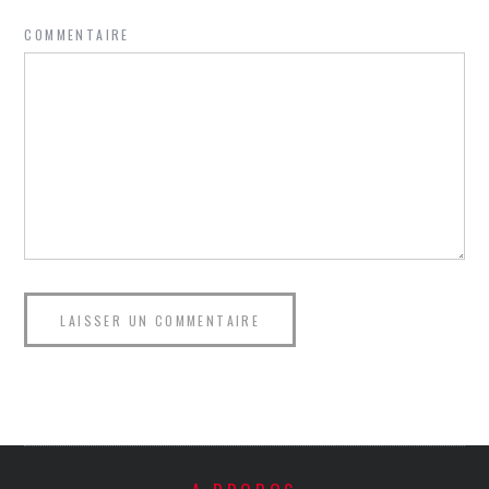
COMMENTAIRE