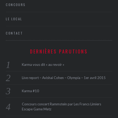
CONCOURS
LE LOCAL
CONTACT
DERNIÈRES PARUTIONS
Karma vous dit « au revoir »
Live report – Avishai Cohen – Olympia – 1er avril 2015
Karma #10
Concours concert Rammstein par Les Francs Limiers
Escape Game Metz