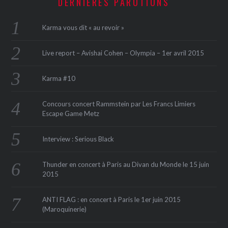
DERNIÈRES PARUTIONS
Karma vous dit « au revoir »
Live report – Avishai Cohen – Olympia – 1er avril 2015
Karma #10
Concours concert Rammstein par Les Francs Limiers
Escape Game Metz
Interview : Serious Black
Thunder en concert à Paris au Divan du Monde le 15 juin
2015
ANTI FLAG : en concert à Paris le 1er juin 2015
(Maroquinerie‏)