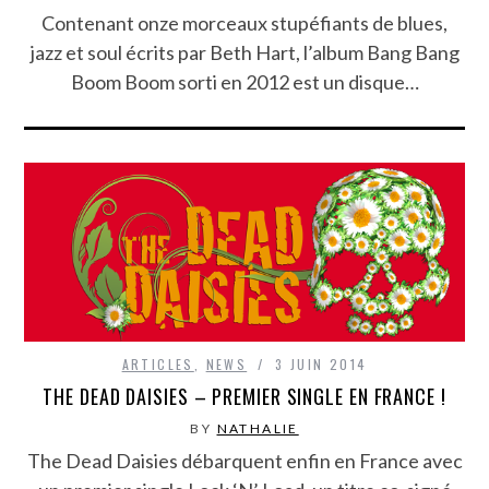
Contenant onze morceaux stupéfiants de blues,
jazz et soul écrits par Beth Hart, l’album Bang Bang
Boom Boom sorti en 2012 est un disque…
ARTICLES
,
NEWS
3 JUIN 2014
THE DEAD DAISIES – PREMIER SINGLE EN FRANCE !
BY
NATHALIE
The Dead Daisies débarquent enfin en France avec