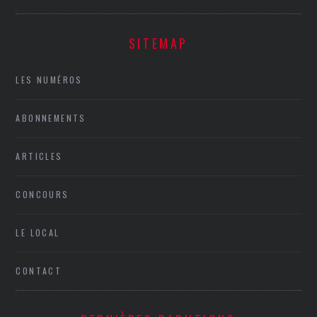
SITEMAP
LES NUMÉROS
ABONNEMENTS
ARTICLES
CONCOURS
LE LOCAL
CONTACT