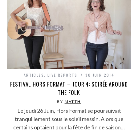
ARTICLES
,
LIVE REPORTS
30 JUIN 2014
FESTIVAL HORS FORMAT – JOUR 4: SOIRÉE AROUND
THE FOLK
BY
MATTH
Le jeudi 26 Juin, Hors Format se poursuivait
tranquillement sous le soleil messin. Alors que
certains optaient pour la fête de fin de saison…