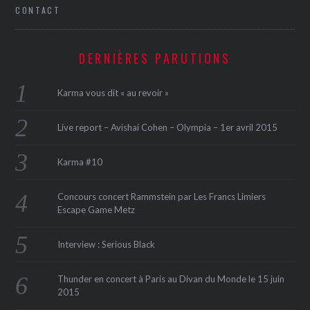
CONTACT
DERNIÈRES PARUTIONS
Karma vous dit « au revoir »
Live report – Avishai Cohen – Olympia – 1er avril 2015
Karma #10
Concours concert Rammstein par Les Francs Limiers
Escape Game Metz
Interview : Serious Black
Thunder en concert à Paris au Divan du Monde le 15 juin
2015