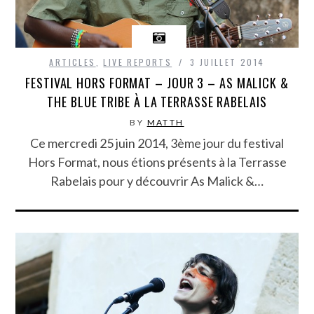
ARTICLES
,
LIVE REPORTS
3 JUILLET 2014
FESTIVAL HORS FORMAT – JOUR 3 – AS MALICK &
THE BLUE TRIBE À LA TERRASSE RABELAIS
BY
MATTH
Ce mercredi 25 juin 2014, 3ème jour du festival
Hors Format, nous étions présents à la Terrasse
Rabelais pour y découvrir As Malick &…