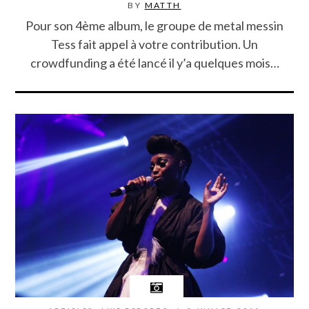
BY
MATTH
Pour son 4ème album, le groupe de metal messin
Tess fait appel à votre contribution. Un
crowdfunding a été lancé il y’a quelques mois…