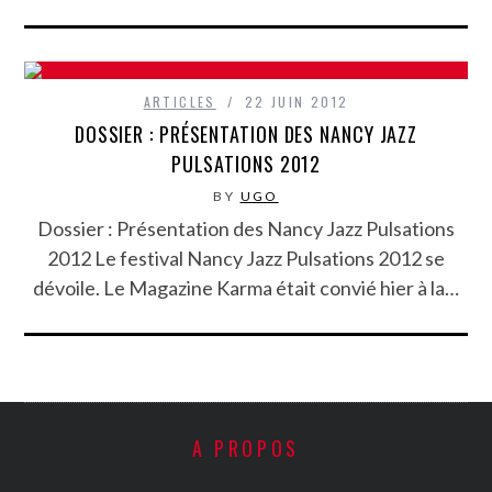
ARTICLES
22 JUIN 2012
DOSSIER : PRÉSENTATION DES NANCY JAZZ
PULSATIONS 2012
BY
UGO
Dossier : Présentation des Nancy Jazz Pulsations
2012 Le festival Nancy Jazz Pulsations 2012 se
dévoile. Le Magazine Karma était convié hier à la…
A PROPOS