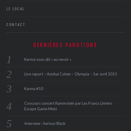
LE LOCAL
CONTACT
DERNIÈRES PARUTIONS
Karma vous dit « au revoir »
Live report – Avishai Cohen – Olympia – 1er avril 2015
Karma #10
Concours concert Rammstein par Les Francs Limiers
Escape Game Metz
Interview : Serious Black