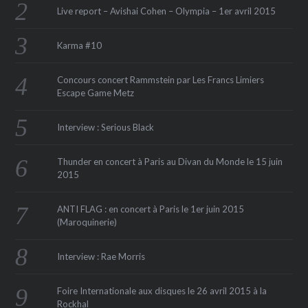
Live report – Avishai Cohen – Olympia – 1er avril 2015
Karma #10
Concours concert Rammstein par Les Francs Limiers
Escape Game Metz
Interview : Serious Black
Thunder en concert à Paris au Divan du Monde le 15 juin
2015
ANTI FLAG : en concert à Paris le 1er juin 2015
(Maroquinerie‏)
Interview : Rae Morris
Foire Internationale aux disques le 26 avril 2015 à la
Rockhal