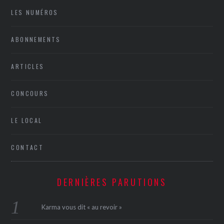
LES NUMÉROS
ABONNEMENTS
ARTICLES
CONCOURS
LE LOCAL
CONTACT
DERNIÈRES PARUTIONS
Karma vous dit « au revoir »