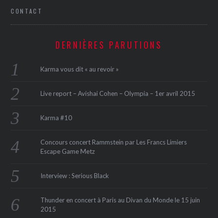
CONTACT
DERNIÈRES PARUTIONS
Karma vous dit « au revoir »
Live report – Avishai Cohen – Olympia – 1er avril 2015
Karma #10
Concours concert Rammstein par Les Francs Limiers
Escape Game Metz
Interview : Serious Black
Thunder en concert à Paris au Divan du Monde le 15 juin
2015