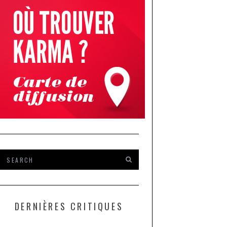
DERNIÈRES CRITIQUES