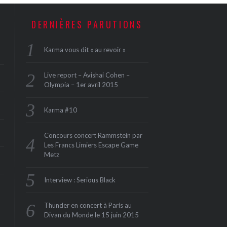
DERNIÈRES PARUTIONS
Karma vous dit « au revoir »
Live report – Avishai Cohen –
Olympia – 1er avril 2015
Karma #10
Concours concert Rammstein par
Les Francs Limiers Escape Game
Metz
Interview : Serious Black
Thunder en concert à Paris au
Divan du Monde le 15 juin 2015