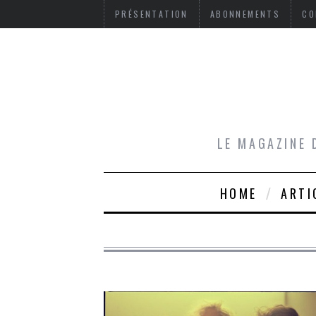
PRÉSENTATION
ABONNEMENTS
CO
LE MAGAZINE 
HOME
ARTI