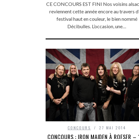
CE CONCOURS EST FINI Nos voisins alsac
reviennent cette année encore au travers d
festival haut en couleur, le bien nommé
Décibulles. L’occasion, une…
CONCOURS
27 MAI 2014
CONCOURS : IRON MAIDEN À ROESER – 