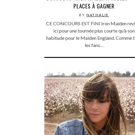
PLACES À GAGNER
BY
NATHALIE
CE CONCOURS EST FINI Iron Maiden revi
ici pour une tournée plus courte qu’à son
habitude pour le Maiden England. Comme 
les fans…