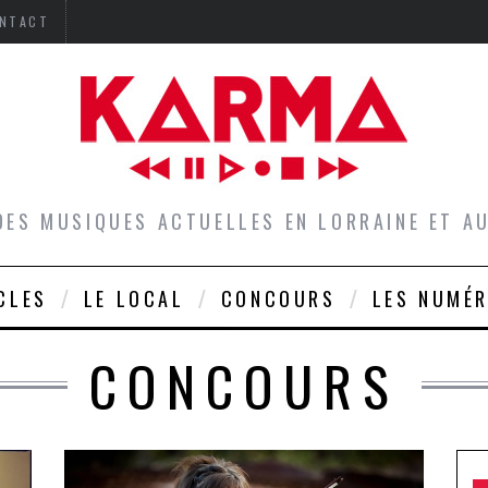
NTACT
DES MUSIQUES ACTUELLES EN LORRAINE ET 
CLES
LE LOCAL
CONCOURS
LES NUMÉ
CONCOURS