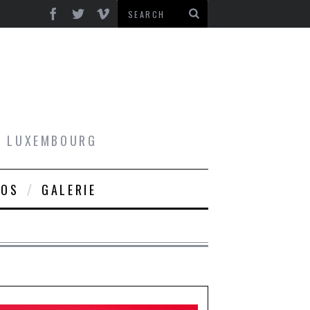
AU LUXEMBOURG
ROS
GALERIE