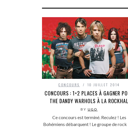
CONCOURS
10 JUILLET 2014
CONCOURS : 1×2 PLACES À GAGNER P
THE DANDY WARHOLS À LA ROCKHA
BY
UGO
Ce concours est terminé. Reculez ! Les
Bohémiens débarquent ! Le groupe de rock