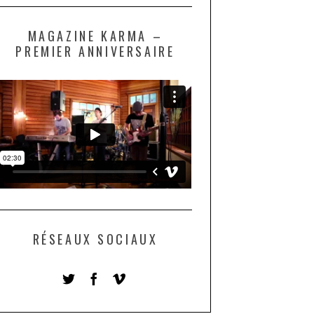
MAGAZINE KARMA –
PREMIER ANNIVERSAIRE
RÉSEAUX SOCIAUX