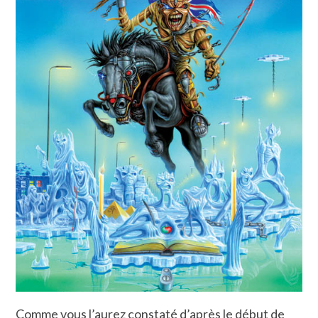
Comme vous l’aurez constaté d’après le début de