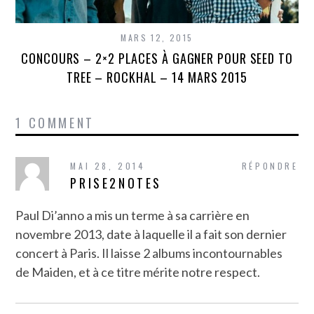
MARS 12, 2015
CONCOURS – 2×2 PLACES À GAGNER POUR SEED TO
TREE – ROCKHAL – 14 MARS 2015
1 COMMENT
MAI 28, 2014
RÉPONDRE
PRISE2NOTES
Paul Di’anno a mis un terme à sa carrière en
novembre 2013, date à laquelle il a fait son dernier
concert à Paris. Il laisse 2 albums incontournables
de Maiden, et à ce titre mérite notre respect.