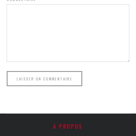
A PROPOS