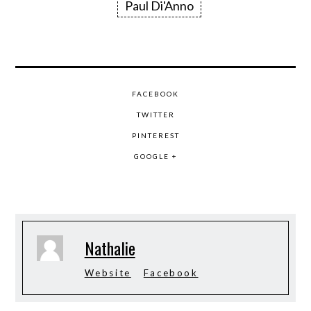
Paul Di'Anno
FACEBOOK
TWITTER
PINTEREST
GOOGLE +
Nathalie
Website
Facebook