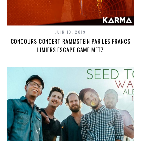
JUIN 10, 2019
CONCOURS CONCERT RAMMSTEIN PAR LES FRANCS
LIMIERS ESCAPE GAME METZ