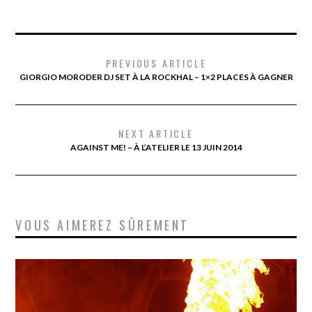
PREVIOUS ARTICLE
GIORGIO MORODER DJ SET À LA ROCKHAL – 1×2 PLACES À GAGNER
NEXT ARTICLE
AGAINST ME! – À L’ATELIER LE 13 JUIN 2014
VOUS AIMEREZ SÛREMENT