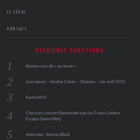
LE LOCAL
CONTACT
DERNIÈRES PARUTIONS
Karma vous dit « au revoir »
Live report – Avishai Cohen – Olympia – 1er avril 2015
Karma #10
Concours concert Rammstein par Les Francs Limiers
Escape Game Metz
Interview : Serious Black