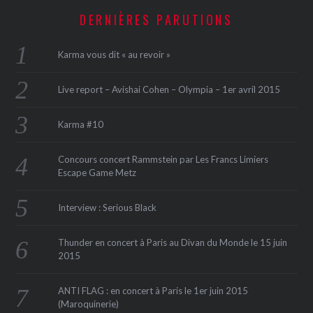
DERNIÈRES PARUTIONS
Karma vous dit « au revoir »
Live report – Avishai Cohen – Olympia – 1er avril 2015
Karma #10
Concours concert Rammstein par Les Francs Limiers
Escape Game Metz
Interview : Serious Black
Thunder en concert à Paris au Divan du Monde le 15 juin
2015
ANTI FLAG : en concert à Paris le 1er juin 2015
(Maroquinerie‏)