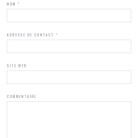
NOM
*
ADRESSE DE CONTACT
*
SITE WEB
COMMENTAIRE