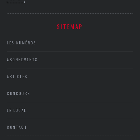
SITEMAP
LES NUMÉROS
ABONNEMENTS
ARTICLES
CONCOURS
LE LOCAL
CONTACT